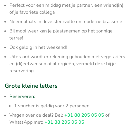
Perfect voor een middag met je partner, een vriend(in)
of je favoriete collega
Neem plaats in deze sfeervolle en moderne brasserie
Bij mooi weer kan je plaatsnemen op het zonnige
terras!
Ook geldig in het weekend!
Uiteraard wordt er rekening gehouden met vegetariërs
en (di)eetwensen of allergieën, vermeld deze bij je
reservering
Grote kleine letters
Reserveren:
1 voucher is geldig voor 2 personen
Vragen over de deal? Bel:
+31 88 205 05 05
of
WhatsApp met:
+31 88 205 05 05