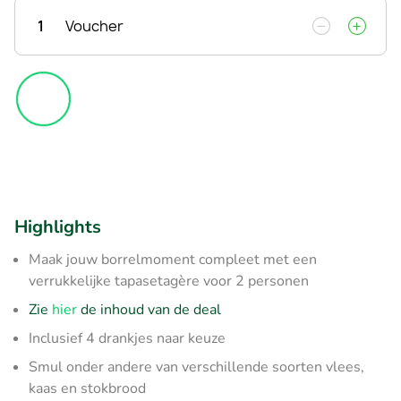
1
Voucher
Highlights
Maak jouw borrelmoment compleet met een
verrukkelijke tapasetagère voor 2 personen
Zie
hier
de inhoud van de deal
Inclusief 4 drankjes naar keuze
Smul onder andere van verschillende soorten vlees,
kaas en stokbrood