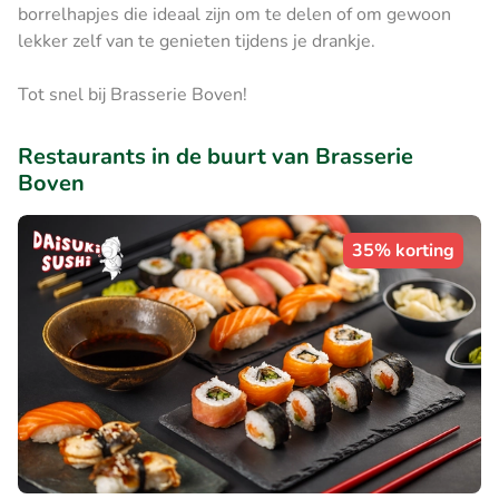
borrelhapjes die ideaal zijn om te delen of om gewoon
lekker zelf van te genieten tijdens je drankje.
Tot snel bij Brasserie Boven!
Restaurants in de buurt van Brasserie
Boven
35% korting