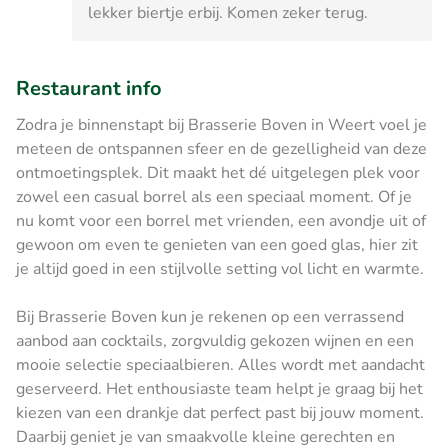
lekker biertje erbij. Komen zeker terug.
Restaurant info
Zodra je binnenstapt bij Brasserie Boven in Weert voel je
meteen de ontspannen sfeer en de gezelligheid van deze
ontmoetingsplek. Dit maakt het dé uitgelegen plek voor
zowel een casual borrel als een speciaal moment. Of je
nu komt voor een borrel met vrienden, een avondje uit of
gewoon om even te genieten van een goed glas, hier zit
je altijd goed in een stijlvolle setting vol licht en warmte.
Bij Brasserie Boven kun je rekenen op een verrassend
aanbod aan cocktails, zorgvuldig gekozen wijnen en een
mooie selectie speciaalbieren. Alles wordt met aandacht
geserveerd. Het enthousiaste team helpt je graag bij het
kiezen van een drankje dat perfect past bij jouw moment.
Daarbij geniet je van smaakvolle kleine gerechten en