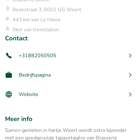
Beekstraat 3, 6001 GG Weert
443 km van Le Havre
0km van treinstation
Contact
+31882050505
Bedrijfspagina
Website
Meer info
Samen genieten in hartje Weert wordt extra bijzonder
met een goedgevulde tapasetagère van Brasserie