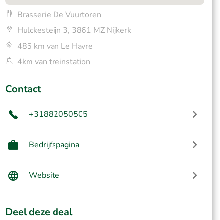
Brasserie De Vuurtoren
Hulckesteijn 3, 3861 MZ Nijkerk
485 km van Le Havre
4km van treinstation
Contact
+31882050505
Bedrijfspagina
Website
Deel deze deal