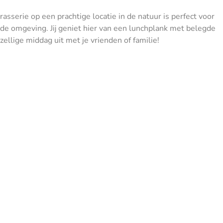
sserie op een prachtige locatie in de natuur is perfect voor
 de omgeving. Jij geniet hier van een lunchplank met belegde
llige middag uit met je vrienden of familie!