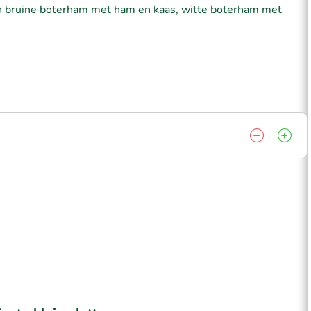
een bruine boterham met ham en kaas, witte boterham met