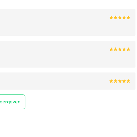
eergeven