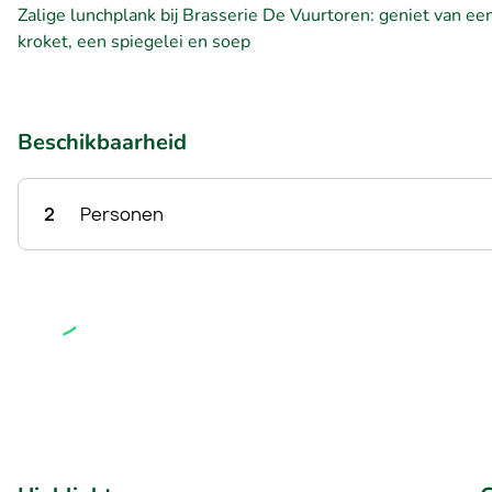
Zalige lunchplank bij Brasserie De Vuurtoren: geniet van 
kroket, een spiegelei en soep
Beschikbaarheid
2
Personen