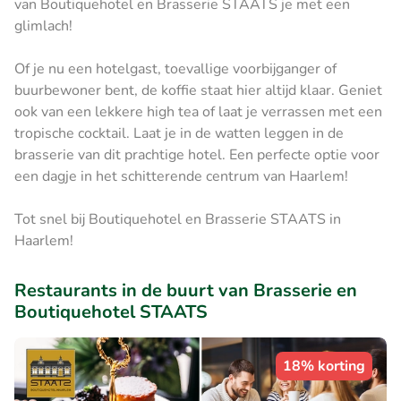
van Boutiquehotel en Brasserie STAATS je met een
glimlach!
Of je nu een hotelgast, toevallige voorbijganger of
buurbewoner bent, de koffie staat hier altijd klaar. Geniet
ook van een lekkere high tea of laat je verrassen met een
tropische cocktail. Laat je in de watten leggen in de
brasserie van dit prachtige hotel. Een perfecte optie voor
een dagje in het schitterende centrum van Haarlem!
Tot snel bij Boutiquehotel en Brasserie STAATS in
Haarlem!
Restaurants in de buurt van Brasserie en
Boutiquehotel STAATS
18% korting