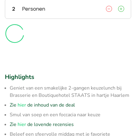
2
Personen
Highlights
Geniet van een smakelijke 2-gangen keuzelunch bij
Brasserie en Boutiquehotel STAATS in hartje Haarlem
Zie
hier
de inhoud van de deal
Smul van soep en een foccacia naar keuze
Zie
hier
de lovende recensies
Beleef een sfeervolle middag met je favoriete