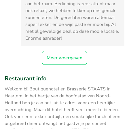
aan het raam. Bediening is zeer attent maar
ook relaxt, we hebben lekker op ons gemak
kunnen eten. De gerechten waren allemaal
super lekker en de wijn paste er mooi bij. Al
met al geweldige deal op deze mooie locatie.
Enorme aanrader!
Meer weergeven
Restaurant info
Welkom bij Boutiquehotel en Brasserie STAATS in
Haarlem! In het hartje van de hoofdstad van Noord-
Holland ben je aan het juiste adres voor een heerlijke
overnachting. Maar dit hotel heeft veel meer te bieden.
Ook voor een lekker ontbijt, een smakelijke lunch of een
uitgebreid diner ontvangt het gastvrije personeel