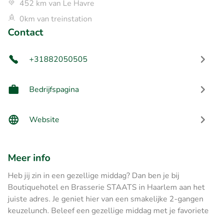
452 km van Le Havre
0km van treinstation
Contact
+31882050505
Bedrijfspagina
Website
Meer info
Heb jij zin in een gezellige middag? Dan ben je bij
Boutiquehotel en Brasserie STAATS in Haarlem aan het
juiste adres. Je geniet hier van een smakelijke 2-gangen
keuzelunch. Beleef een gezellige middag met je favoriete