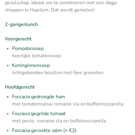
gezelschap. Ideaal om te combineren met een dagje
shoppen in Haarlem. Dat wordt genieten!
2-gangenlunch
Voorgerecht
Pomodorisoep
heerlijke tomatensoep
Koninginnensoep
lichtgebonden bouillon met fijne groenten
Hoofdgerecht
Foccacia gedroogde ham
met tomatensalsa, romaine sla en buffelmozzarella
Foccacia gegrilde tomaat
met pesto, romaine sla en buffelmozzarella
Foccacia gerookte zalm (+ €2)