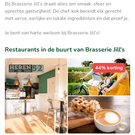
Bij Brasserie Jill's draait alles om smaak, sfeer en
oprechte gastvrijheid. De chef-kok bereidt elk gerecht
met verse, eerlijke en lokale ingrediënten én dat proef je.
Je bent van harte welkom bij Brasserie Jill's!
Restaurants in de buurt van Brasserie Jill's
44% korting