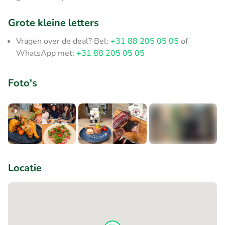
Grote kleine letters
Vragen over de deal? Bel:
+31 88 205 05 05
of
WhatsApp met:
+31 88 205 05 05
Foto's
+1
Locatie