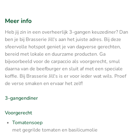
Meer info
Heb jij zin in een overheerlijk 3-gangen keuzediner? Dan
ben je bij Brasserie Jill's aan het juiste adres. Bij deze
sfeervolle hotspot geniet je van dagverse gerechten,
bereid met lokale en duurzame producten. Ga
bijvoorbeeld voor de carpaccio als voorgerecht, smul
daarna van de beefburger en sluit af met een speciale
koffie. Bij Brasserie Jill's is er voor ieder wat wils. Proef
de verse smaken en ervaar het zelf!
3-gangendiner
Voorgerecht
Tomatensoep
met gegrilde tomaten en basilicumolie