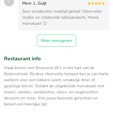
L.
Mevr. L. Guijt
Zeer smaakvolle maaltijd gehad ! Sfeervolle
locatie en voldoende tafelaandacht. Mooie
menukaart 🙂
Meer weergeven
Restaurant info
Maak kennis met Brasserie Jill's in het hart van de
Bollenstreek. Bij deze sfeervolle hotspot ben je van harte
welkom voor een lekkere lunch, smakelijk diner of
gezellige borrel. Ontdek de uitgebreide menukaart met
toasts, salades, sandwiches, vlees- en visgerechten,
desserts en meer. Kies jouw favoriete gerechten en
beleef een heerlijke tijd.