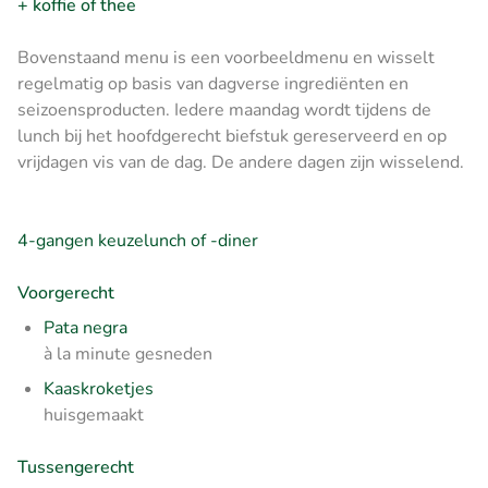
+ koffie of thee
Bovenstaand menu is een voorbeeldmenu en wisselt
regelmatig op basis van dagverse ingrediënten en
seizoensproducten. Iedere maandag wordt tijdens de
lunch bij het hoofdgerecht biefstuk gereserveerd en op
vrijdagen vis van de dag. De andere dagen zijn wisselend.
4-gangen keuzelunch of -diner
Voorgerecht
Pata negra
à la minute gesneden
Kaaskroketjes
huisgemaakt
Tussengerecht