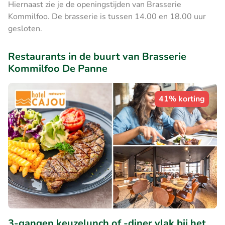
Hiernaast zie je de openingstijden van Brasserie
Kommilfoo. De brasserie is tussen 14.00 en 18.00 uur
gesloten.
Restaurants in de buurt van Brasserie
Kommilfoo De Panne
41% korting
3-gangen keuzelunch of -diner vlak bij het