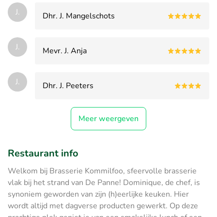
J.
Dhr. J. Mangelschots
J.
Mevr. J. Anja
J.
Dhr. J. Peeters
Meer weergeven
Restaurant info
Welkom bij Brasserie Kommilfoo, sfeervolle brasserie
vlak bij het strand van De Panne! Dominique, de chef, is
synoniem geworden van zijn (h)eerlijke keuken. Hier
wordt altijd met dagverse producten gewerkt. Op deze