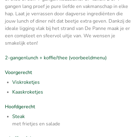
gangen lang proef je pure liefde en vakmanschap in elke
hap. Laat je verrassen door dagverse ingrediënten die
jouw lunch of diner nét dat beetje extra geven. Dankzij de
ideale ligging vlak bij het strand van De Panne maak je er
een compleet en sfeervol uitje van. We wensen je
smakelijk eten!
2-gangenlunch + koffie/thee (voorbeeldmenu)
Voorgerecht
Viskroketjes
Kaaskroketjes
Hoofdgerecht
Steak
met frietjes en salade