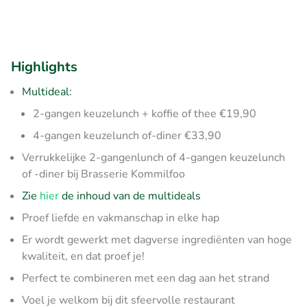
Highlights
Multideal:
2-gangen keuzelunch + koffie of thee €19,90
4-gangen keuzelunch of-diner €33,90
Verrukkelijke 2-gangenlunch of 4-gangen keuzelunch
of -diner bij Brasserie Kommilfoo
Zie
hier
de inhoud van de multideals
Proef liefde en vakmanschap in elke hap
Er wordt gewerkt met dagverse ingrediënten van hoge
kwaliteit, en dat proef je!
Perfect te combineren met een dag aan het strand
Voel je welkom bij dit sfeervolle restaurant