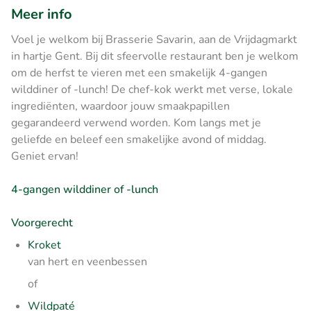
Meer info
Voel je welkom bij Brasserie Savarin, aan de Vrijdagmarkt
in hartje Gent. Bij dit sfeervolle restaurant ben je welkom
om de herfst te vieren met een smakelijk 4-gangen
wilddiner of -lunch! De chef-kok werkt met verse, lokale
ingrediënten, waardoor jouw smaakpapillen
gegarandeerd verwend worden. Kom langs met je
geliefde en beleef een smakelijke avond of middag.
Geniet ervan!
4-gangen wilddiner of -lunch
Voorgerecht
Kroket
van hert en veenbessen
of
Wildpaté