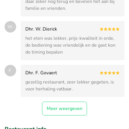
daar zeker nog terug en bevelen het aan bij
familie en vrienden.
W.
Dhr. W. Dierick
het eten was lekker, prijs-kwaliteit in orde,
de bediening was vriendelijk en de gast kon
de timing bepalen
F.
Dhr. F. Govaert
gezellig restaurant, zeer lekker gegeten, is
voor herhaling vatbaar.
Meer weergeven