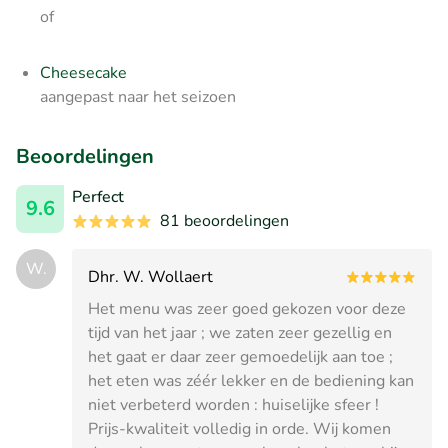
of
Cheesecake
aangepast naar het seizoen
Beoordelingen
Perfect
9.6
81 beoordelingen
W.
Dhr. W. Wollaert
Het menu was zeer goed gekozen voor deze
tijd van het jaar ; we zaten zeer gezellig en
het gaat er daar zeer gemoedelijk aan toe ;
het eten was zéér lekker en de bediening kan
niet verbeterd worden : huiselijke sfeer !
Prijs-kwaliteit volledig in orde. Wij komen