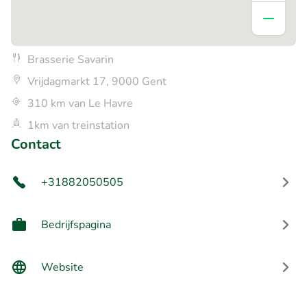
Brasserie Savarin
Vrijdagmarkt 17, 9000 Gent
310 km van Le Havre
1km van treinstation
Contact
+31882050505
Bedrijfspagina
Website