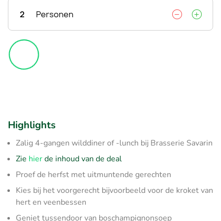
2
Personen
Highlights
Zalig 4-gangen wilddiner of -lunch bij Brasserie Savarin
Zie
hier
de inhoud van de deal
Proef de herfst met uitmuntende gerechten
Kies bij het voorgerecht bijvoorbeeld voor de kroket van
hert en veenbessen
Geniet tussendoor van boschampignonsoep