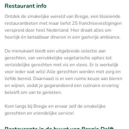
Restaurant info
Ontdek de smakelijke wereld van Bregje, een bloeiende
restaurantketen met maar liefst 25 franchisevestigingen
verspreid door heel Nederland. Hier draait alles om
heerlijk én betaalbaar dineren in een gastvrije ambiance.
De menukaart biedt een uitgebreide selectie aan
gerechten, van verrukkelijke vegetarische opties tot
verleidelijke gerechten met vis en vlees. Er is werkelijk
voor ieder wat wils! Alle gerechten worden met zorg en
liefde bereid. Daarnaast is er een ruime keuze aan bieren
en wijnen, zodat je gegarandeerd een culinaire ervaring
beleeft om van te genieten.
Kom langs bij Bregje en ervaar zelf de smakelijke
gerechten en vriendelijke service!