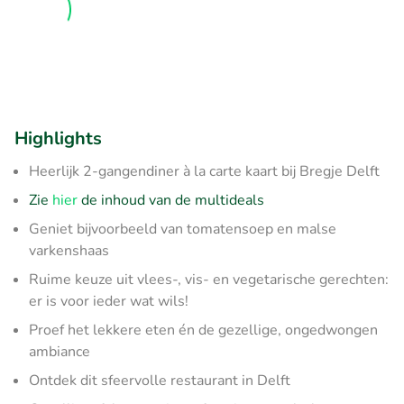
Highlights
Heerlijk 2-gangendiner à la carte kaart bij Bregje Delft
Zie
hier
de inhoud van de multideals
Geniet bijvoorbeeld van tomatensoep en malse
varkenshaas
Ruime keuze uit vlees-, vis- en vegetarische gerechten:
er is voor ieder wat wils!
Proef het lekkere eten én de gezellige, ongedwongen
ambiance
Ontdek dit sfeervolle restaurant in Delft