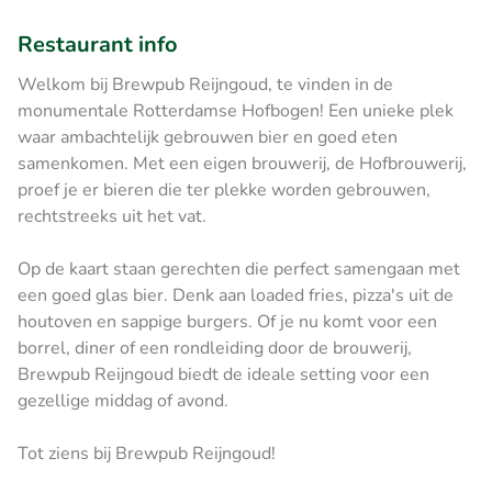
Restaurant info
Welkom bij Brewpub Reijngoud, te vinden in de
monumentale Rotterdamse Hofbogen! Een unieke plek
waar ambachtelijk gebrouwen bier en goed eten
samenkomen. Met een eigen brouwerij, de Hofbrouwerij,
proef je er bieren die ter plekke worden gebrouwen,
rechtstreeks uit het vat.
Op de kaart staan gerechten die perfect samengaan met
een goed glas bier. Denk aan loaded fries, pizza's uit de
houtoven en sappige burgers. Of je nu komt voor een
borrel, diner of een rondleiding door de brouwerij,
Brewpub Reijngoud biedt de ideale setting voor een
gezellige middag of avond.
Tot ziens bij Brewpub Reijngoud!