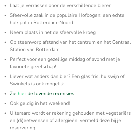
Laat je verrassen door de verschillende bieren
Sfeervolle zaak in de populaire Hofbogen: een echte
hotspot in Rotterdam-Noord
Neem plaats in het de sfeervolle kroeg
Op steenworp afstand van het centrum en het Centraal
Station van Rotterdam
Perfect voor een gezellige middag of avond met je
favoriete gezelschap!
Liever wat anders dan bier? Een glas fris, huiswijn of
Swinkels is ook mogelijk
Zie
hier
de lovende recensies
Ook geldig in het weekend!
Uiteraard wordt er rekening gehouden met vegetariërs
en (di)eetwensen of allergieën, vermeld deze bij je
reservering