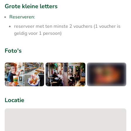
Grote kleine letters
Reserveren:
reserveer met ten minste 2 vouchers (1 voucher is
geldig voor 1 persoon)
Foto's
+3
Locatie