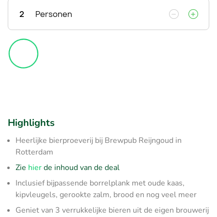
2
Personen
Highlights
Heerlijke bierproeverij bij Brewpub Reijngoud in
Rotterdam
Zie
hier
de inhoud van de deal
Inclusief bijpassende borrelplank met oude kaas,
kipvleugels, gerookte zalm, brood en nog veel meer
Geniet van 3 verrukkelijke bieren uit de eigen brouwerij