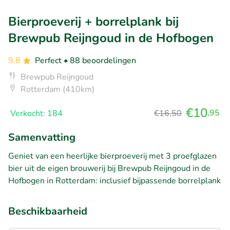
Bierproeverij + borrelplank bij
Brewpub Reijngoud in de Hofbogen
9.8
Perfect
• 88 beoordelingen
Brewpub Reijngoud
Rotterdam (410km)
€10
,95
Verkocht: 184
€16,50
Samenvatting
Geniet van een heerlijke bierproeverij met 3 proefglazen
bier uit de eigen brouwerij bij Brewpub Reijngoud in de
Hofbogen in Rotterdam: inclusief bijpassende borrelplank
Beschikbaarheid