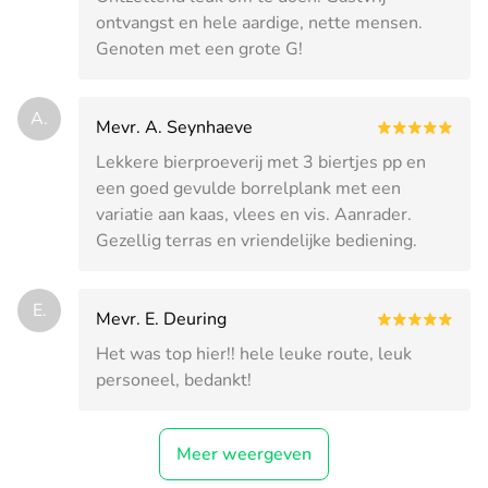
ontvangst en hele aardige, nette mensen.
Genoten met een grote G!
A.
Mevr. A. Seynhaeve
Lekkere bierproeverij met 3 biertjes pp en
een goed gevulde borrelplank met een
variatie aan kaas, vlees en vis. Aanrader.
Gezellig terras en vriendelijke bediening.
E.
Mevr. E. Deuring
Het was top hier!! hele leuke route, leuk
personeel, bedankt!
Meer weergeven