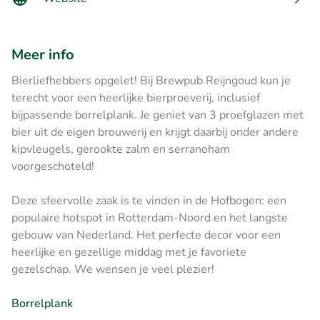
Meer info
Bierliefhebbers opgelet! Bij Brewpub Reijngoud kun je
terecht voor een heerlijke bierproeverij, inclusief
bijpassende borrelplank. Je geniet van 3 proefglazen met
bier uit de eigen brouwerij en krijgt daarbij onder andere
kipvleugels, gerookte zalm en serranoham
voorgeschoteld!
Deze sfeervolle zaak is te vinden in de Hofbogen: een
populaire hotspot in Rotterdam-Noord en het langste
gebouw van Nederland. Het perfecte decor voor een
heerlijke en gezellige middag met je favoriete
gezelschap. We wensen je veel plezier!
Borrelplank