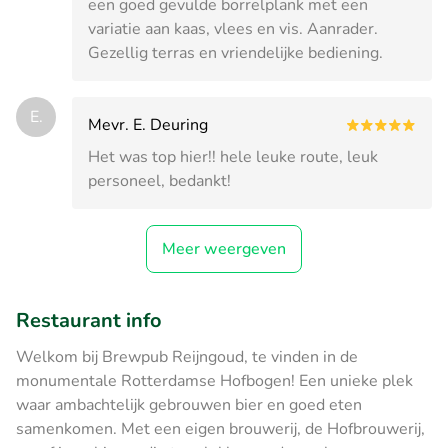
een goed gevulde borrelplank met een
variatie aan kaas, vlees en vis. Aanrader.
Gezellig terras en vriendelijke bediening.
E.
Mevr. E. Deuring
Het was top hier!! hele leuke route, leuk
personeel, bedankt!
Meer weergeven
Restaurant info
Welkom bij Brewpub Reijngoud, te vinden in de
monumentale Rotterdamse Hofbogen! Een unieke plek
waar ambachtelijk gebrouwen bier en goed eten
samenkomen. Met een eigen brouwerij, de Hofbrouwerij,