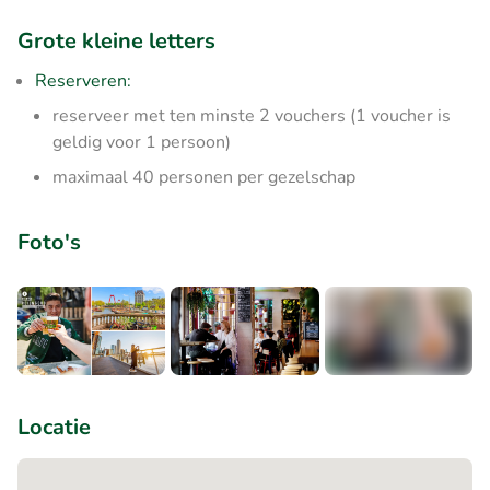
Grote kleine letters
Reserveren:
reserveer met ten minste 2 vouchers (1 voucher is
geldig voor 1 persoon)
maximaal 40 personen per gezelschap
Foto's
+2
Locatie