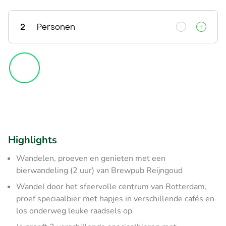
2
Personen
Highlights
Wandelen, proeven en genieten met een
bierwandeling (2 uur) van Brewpub Reijngoud
Wandel door het sfeervolle centrum van Rotterdam,
proef speciaalbier met hapjes in verschillende cafés en
los onderweg leuke raadsels op