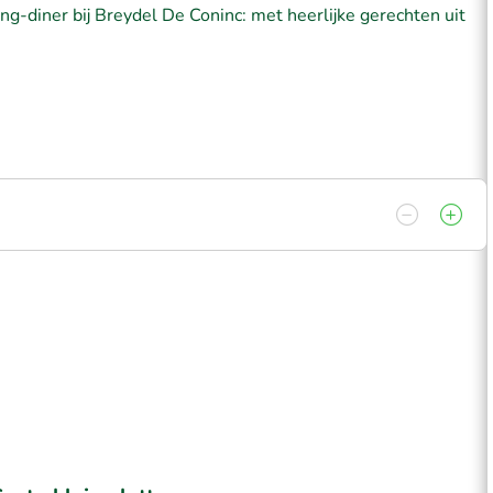
-diner bij Breydel De Coninc: met heerlijke gerechten uit