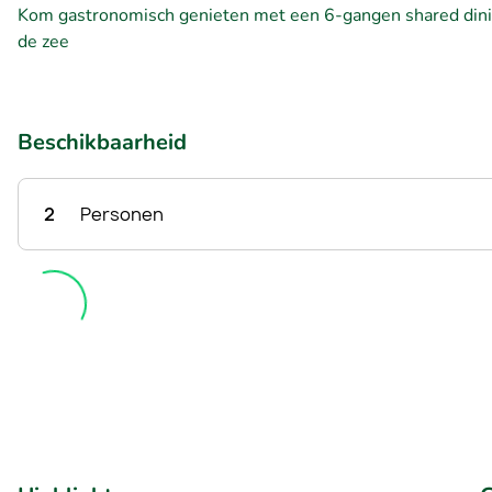
Kom gastronomisch genieten met een 6-gangen shared dining
de zee
Beschikbaarheid
2
Personen