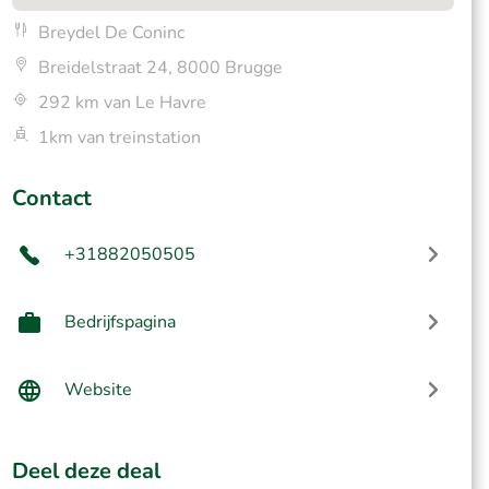
Breydel De Coninc
Breidelstraat 24, 8000 Brugge
292 km van Le Havre
1km van treinstation
Contact
+31882050505
Bedrijfspagina
Website
Deel deze deal