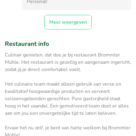
Personal!
Meer weergeven
Restaurant info
Culinair genieten, dat doe je bij restaurant Brommler
Mühle. Het restaurant is gezellig en aangenaam ingericht,
zodat jij je direct comfortabel voelt.
Het culinaire team maakt alleen gebruik van verse en
kwalitatief hoogwaardige producten en serveert
seizoensgebonden gerechten. Pure gastvrijheid staat
hoog in het vaandel. Een gemotiveerd team doet er alles
aan om jou een onvergetelijke tijd te laten beleven.
Ervaar het nu zelf, je bent van harte welkom bij Brommler
Mühle!