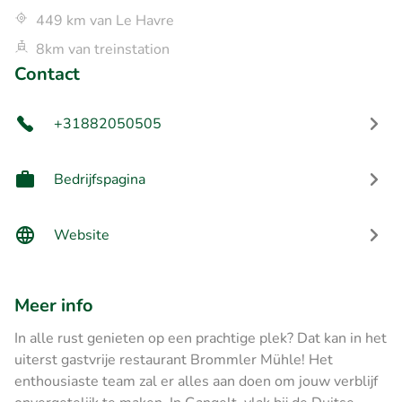
449 km van Le Havre
8km van treinstation
Contact
+31882050505
Bedrijfspagina
Website
Meer info
In alle rust genieten op een prachtige plek? Dat kan in het
uiterst gastvrije restaurant Brommler Mühle! Het
enthousiaste team zal er alles aan doen om jouw verblijf