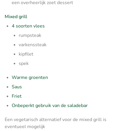
een overheerlijk zoet dessert
Mixed grill
4 soorten vlees
rumpsteak
varkenssteak
kipfilet
spek
Warme groenten
Saus
Friet
Onbeperkt gebruik van de saladebar
Een vegetarisch alternatief voor de mixed grill is
eventueel mogelijk