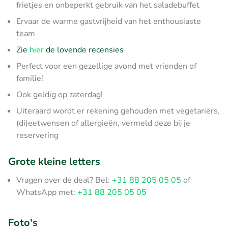
frietjes en onbeperkt gebruik van het saladebuffet
Ervaar de warme gastvrijheid van het enthousiaste
team
Zie
hier
de lovende recensies
Perfect voor een gezellige avond met vrienden of
familie!
Ook geldig op zaterdag!
Uiteraard wordt er rekening gehouden met vegetariërs,
(di)eetwensen of allergieën, vermeld deze bij je
reservering
Grote kleine letters
Vragen over de deal? Bel:
+31 88 205 05 05
of
WhatsApp met:
+31 88 205 05 05
Foto's