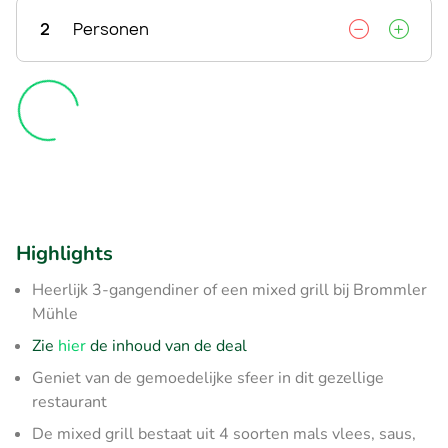
2
Personen
Highlights
Heerlijk 3-gangendiner of een mixed grill bij Brommler
Mühle
Zie
hier
de inhoud van de deal
Geniet van de gemoedelijke sfeer in dit gezellige
restaurant
De mixed grill bestaat uit 4 soorten mals vlees, saus,