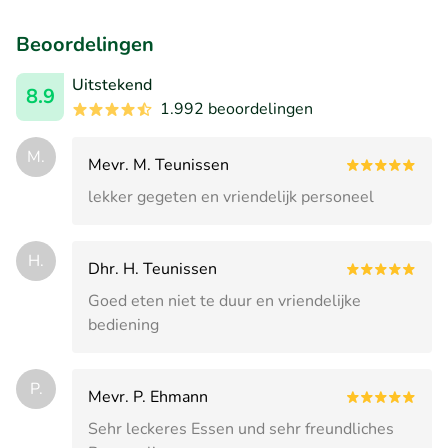
Beoordelingen
Uitstekend
8.9
1.992 beoordelingen
M.
Mevr. M. Teunissen
lekker gegeten en vriendelijk personeel
H.
Dhr. H. Teunissen
Goed eten niet te duur en vriendelijke
bediening
P.
Mevr. P. Ehmann
Sehr leckeres Essen und sehr freundliches