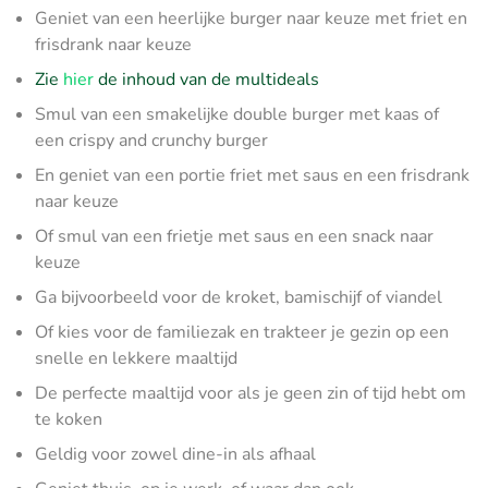
Geniet van een heerlijke burger naar keuze met friet en
frisdrank naar keuze
Zie
hier
de inhoud van de multideals
Smul van een smakelijke double burger met kaas of
een crispy and crunchy burger
En geniet van een portie friet met saus en een frisdrank
naar keuze
Of smul van een frietje met saus en een snack naar
keuze
Ga bijvoorbeeld voor de kroket, bamischijf of viandel
Of kies voor de familiezak en trakteer je gezin op een
snelle en lekkere maaltijd
De perfecte maaltijd voor als je geen zin of tijd hebt om
te koken
Geldig voor zowel dine-in als afhaal