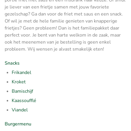
je liever van een frietje samen met jouw favoriete
gezelschap? Ga dan voor de friet met saus en een snack.
Of wil je met de hele familie genieten van knapperige
frietjes? Geen probleem! Dan is het familiepakket daar
perfect voor. Je bent van harte welkom in de zaak, maar
ook het meenemen van je bestelling is geen enkel
probleem. Wij wensen je alvast smakelijk eten!
Snacks
Frikandel
Kroket
Bamischijf
Kaassoufflé
Viandel
Burgermenu