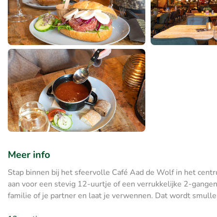
Meer info
Stap binnen bij het sfeervolle Café Aad de Wolf in het cent
aan voor een stevig 12-uurtje of een verrukkelijke 2-gange
familie of je partner en laat je verwennen. Dat wordt smulle