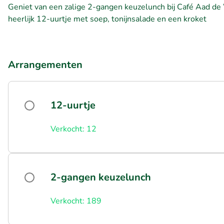
Geniet van een zalige 2-gangen keuzelunch bij Café Aad de 
heerlijk 12-uurtje met soep, tonijnsalade en een kroket
Arrangementen
12-uurtje
Verkocht: 12
2-gangen keuzelunch
Verkocht: 189