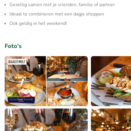
Gezellig samen met je vrienden, familie of partner
Ideaal te combineren met een dagje shoppen
Ook geldig in het weekend!
Foto's