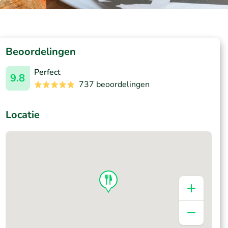
Beoordelingen
Perfect
9.8
737 beoordelingen
Locatie