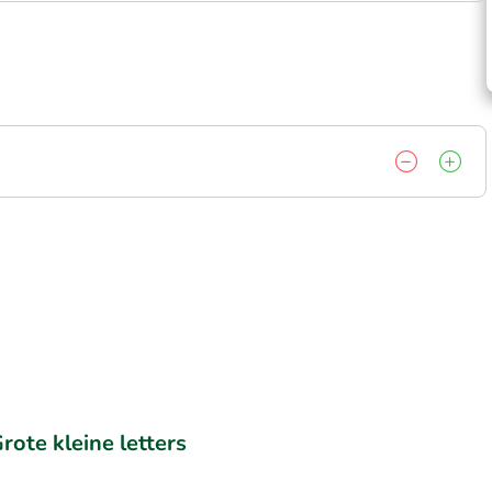
rote kleine letters