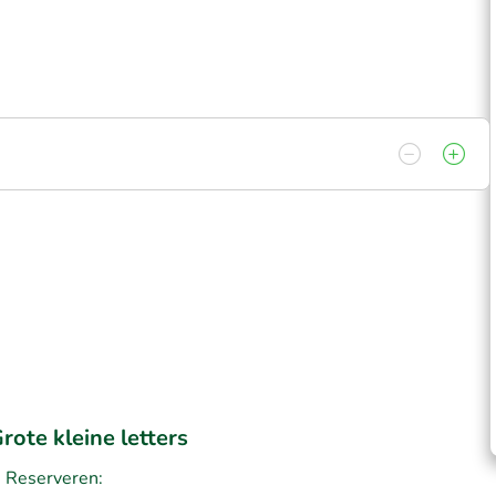
rote kleine letters
Reserveren: