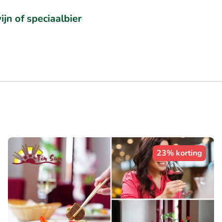
ijn of speciaalbier
23% korting