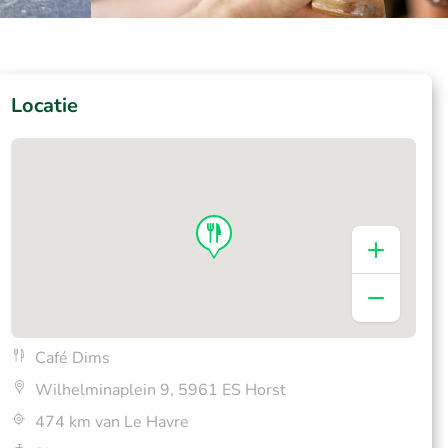
Locatie
Café Dims
Wilhelminaplein 9, 5961 ES Horst
474 km van Le Havre