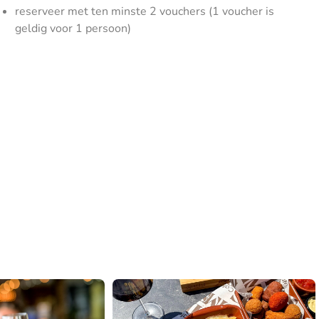
reserveer met ten minste 2 vouchers (1 voucher is
geldig voor 1 persoon)