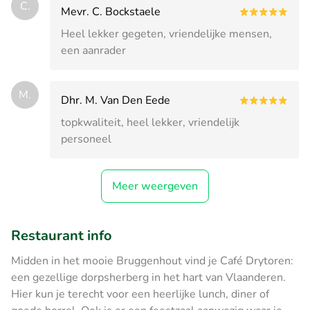
C.
Mevr. C. Bockstaele
Heel lekker gegeten, vriendelijke mensen,
een aanrader
M.
Dhr. M. Van Den Eede
topkwaliteit, heel lekker, vriendelijk
personeel
Meer weergeven
Restaurant info
Midden in het mooie Bruggenhout vind je Café Drytoren:
een gezellige dorpsherberg in het hart van Vlaanderen.
Hier kun je terecht voor een heerlijke lunch, diner of