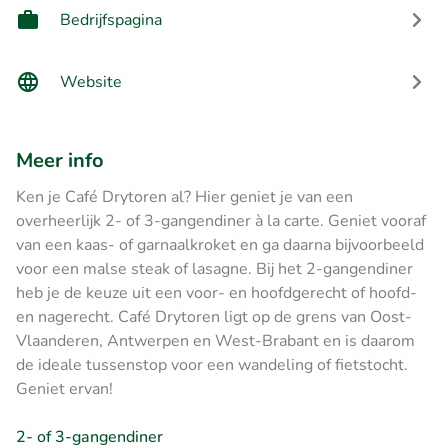
Bedrijfspagina
Website
Meer info
Ken je Café Drytoren al? Hier geniet je van een
overheerlijk 2- of 3-gangendiner à la carte. Geniet vooraf
van een kaas- of garnaalkroket en ga daarna bijvoorbeeld
voor een malse steak of lasagne. Bij het 2-gangendiner
heb je de keuze uit een voor- en hoofdgerecht of hoofd-
en nagerecht. Café Drytoren ligt op de grens van Oost-
Vlaanderen, Antwerpen en West-Brabant en is daarom
de ideale tussenstop voor een wandeling of fietstocht.
Geniet ervan!
2- of 3-gangendiner