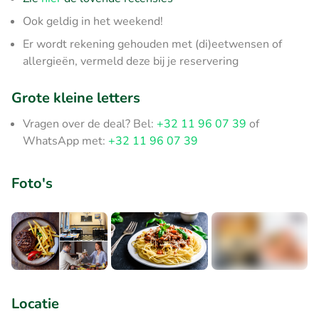
Ook geldig in het weekend!
Er wordt rekening gehouden met (di)eetwensen of
allergieën, vermeld deze bij je reservering
Grote kleine letters
Vragen over de deal? Bel:
+32 11 96 07 39
of
WhatsApp met:
+32 11 96 07 39
Foto's
+1
Locatie