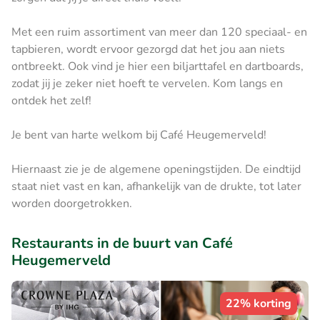
Met een ruim assortiment van meer dan 120 speciaal- en
tapbieren, wordt ervoor gezorgd dat het jou aan niets
ontbreekt. Ook vind je hier een biljarttafel en dartboards,
zodat jij je zeker niet hoeft te vervelen. Kom langs en
ontdek het zelf!
Je bent van harte welkom bij Café Heugemerveld!
Hiernaast zie je de algemene openingstijden. De eindtijd
staat niet vast en kan, afhankelijk van de drukte, tot later
worden doorgetrokken.
Restaurants in de buurt van Café
Heugemerveld
22% korting