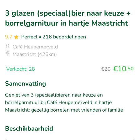
3 glazen (speciaal)bier naar keuze +
borrelgarnituur in hartje Maastricht
9.7
Perfect
• 216 beoordelingen
Café Heugemerveld
Maastricht (426km)
€10
,50
Verkocht: 28
€20
Samenvatting
Geniet van 3 (speciaal)bieren naar keuze en
borrelgarnituur bij Café Heugemerveld in hartje
Maastricht: gezellig borrelen met vrienden of familie
Beschikbaarheid