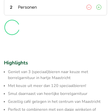
2
Personen
Highlights
Geniet van 3 (speciaal)bieren naar keuze met
borrelgarnituur in hartje Maastricht
Met keuze uit meer dan 120 speciaalbieren!
Smul daarnaast van heerlijke borrelgarnituur
Gezellig café gelegen in het centrum van Maastricht
Perfect te combineren met een dagje winkelen of