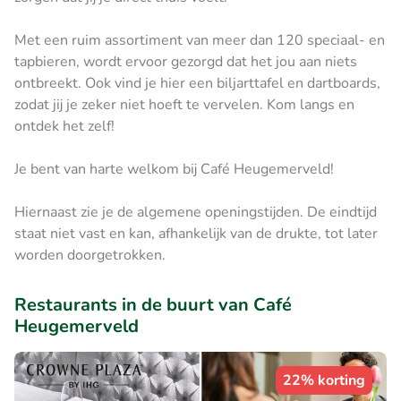
Met een ruim assortiment van meer dan 120 speciaal- en
tapbieren, wordt ervoor gezorgd dat het jou aan niets
ontbreekt. Ook vind je hier een biljarttafel en dartboards,
zodat jij je zeker niet hoeft te vervelen. Kom langs en
ontdek het zelf!
Je bent van harte welkom bij Café Heugemerveld!
Hiernaast zie je de algemene openingstijden. De eindtijd
staat niet vast en kan, afhankelijk van de drukte, tot later
worden doorgetrokken.
Restaurants in de buurt van Café
Heugemerveld
22% korting