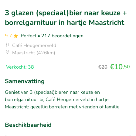
3 glazen (speciaal)bier naar keuze +
borrelgarnituur in hartje Maastricht
9.7
Perfect
• 217 beoordelingen
Café Heugemerveld
Maastricht (426km)
€10
,50
Verkocht: 38
€20
Samenvatting
Geniet van 3 (speciaal)bieren naar keuze en
borrelgarnituur bij Café Heugemerveld in hartje
Maastricht: gezellig borrelen met vrienden of familie
Beschikbaarheid