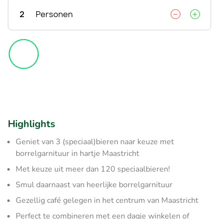
2
Personen
Highlights
Geniet van 3 (speciaal)bieren naar keuze met
borrelgarnituur in hartje Maastricht
Met keuze uit meer dan 120 speciaalbieren!
Smul daarnaast van heerlijke borrelgarnituur
Gezellig café gelegen in het centrum van Maastricht
Perfect te combineren met een dagje winkelen of