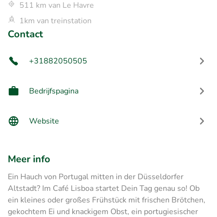
511 km van Le Havre
1km van treinstation
Contact
+31882050505
Bedrijfspagina
Website
Meer info
Ein Hauch von Portugal mitten in der Düsseldorfer
Altstadt? Im Café Lisboa startet Dein Tag genau so! Ob
ein kleines oder großes Frühstück mit frischen Brötchen,
gekochtem Ei und knackigem Obst, ein portugiesischer