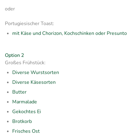
oder
Portugiesischer Toast:
mit Käse und Chorizon, Kochschinken oder Presunto
Option 2
Großes Frühstück:
Diverse Wurstsorten
Diverse Käsesorten
Butter
Marmalade
Gekochtes Ei
Brotkorb
Frisches Ost