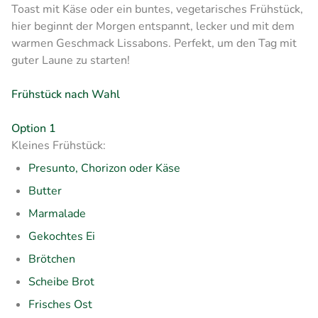
Toast mit Käse oder ein buntes, vegetarisches Frühstück,
hier beginnt der Morgen entspannt, lecker und mit dem
warmen Geschmack Lissabons. Perfekt, um den Tag mit
guter Laune zu starten!
Frühstück nach Wahl
Option 1
Kleines Frühstück:
Presunto, Chorizon oder Käse
Butter
Marmalade
Gekochtes Ei
Brötchen
Scheibe Brot
Frisches Ost