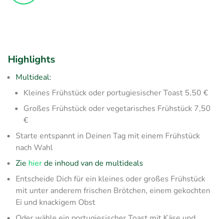
Highlights
Multideal:
Kleines Frühstück oder portugiesischer Toast 5,50 €
Großes Frühstück oder vegetarisches Frühstück 7,50
€
Starte entspannt in Deinen Tag mit einem Frühstück
nach Wahl
Zie
hier
de inhoud van de multideals
Entscheide Dich für ein kleines oder großes Frühstück
mit unter anderem frischen Brötchen, einem gekochten
Ei und knackigem Obst
Oder wähle ein portugiesischer Toast mit Käse und