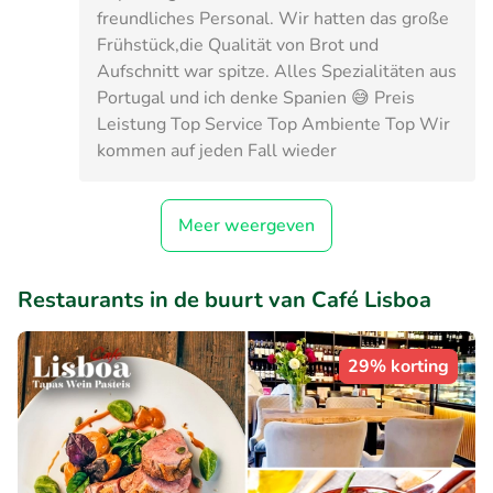
freundliches Personal. Wir hatten das große
Frühstück,die Qualität von Brot und
Aufschnitt war spitze. Alles Spezialitäten aus
Portugal und ich denke Spanien 😅 Preis
Leistung Top Service Top Ambiente Top Wir
kommen auf jeden Fall wieder
Meer weergeven
Restaurants in de buurt van Café Lisboa
29% korting