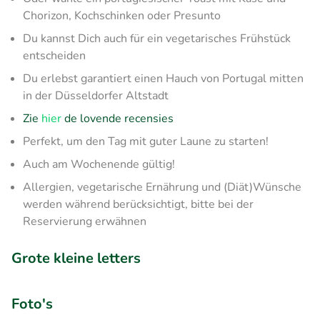
Chorizon, Kochschinken oder Presunto
Du kannst Dich auch für ein vegetarisches Frühstück
entscheiden
Du erlebst garantiert einen Hauch von Portugal mitten
in der Düsseldorfer Altstadt
Zie
hier
de lovende recensies
Perfekt, um den Tag mit guter Laune zu starten!
Auch am Wochenende gültig!
Allergien, vegetarische Ernährung und (Diät)Wünsche
werden während berücksichtigt, bitte bei der
Reservierung erwähnen
Grote kleine letters
Foto's