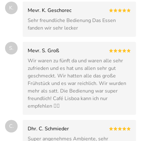
K.
Mevr. K. Geschorec
Sehr freundliche Bedienung Das Essen
fanden wir sehr lecker
S.
Mevr. S. Groß
Wir waren zu fünft da und waren alle sehr
zufrieden und es hat uns allen sehr gut
geschmeckt. Wir hatten alle das große
Frühstück und es war reichlich. Wir wurden
mehr als satt. Die Bedienung war super
freundlich! Café Lisboa kann ich nur
empfehlen 👍🏼
C.
Dhr. C. Schmieder
Super angenehmes Ambiente, sehr