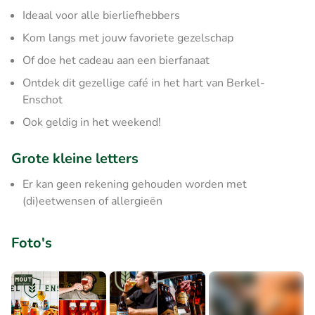
Ideaal voor alle bierliefhebbers
Kom langs met jouw favoriete gezelschap
Of doe het cadeau aan een bierfanaat
Ontdek dit gezellige café in het hart van Berkel-
Enschot
Ook geldig in het weekend!
Grote kleine letters
Er kan geen rekening gehouden worden met
(di)eetwensen of allergieën
Foto's