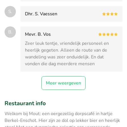
S.
Dhr. S. Vaessen
B.
Mevr. B. Vos
Zeer leuk tentje, vriendelijk personeel en
heerlijk gegeten. Alleen de route van de
wandeling was zeer onduidelijk. En dat
vonden die dag meerdere mensen
Meer weergeven
Restaurant info
Welkom bij Mout: een oergezellig dorpscafé in hartje
Berkel-Enschot. Hier zijn ze dol op lekker bier en heerlijk