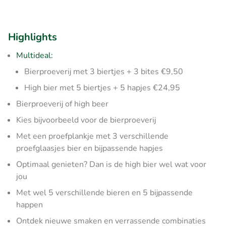
Highlights
Multideal:
Bierproeverij met 3 biertjes + 3 bites €9,50
High bier met 5 biertjes + 5 hapjes €24,95
Bierproeverij of high beer
Kies bijvoorbeeld voor de bierproeverij
Met een proefplankje met 3 verschillende
proefglaasjes bier en bijpassende hapjes
Optimaal genieten? Dan is de high bier wel wat voor
jou
Met wel 5 verschillende bieren en 5 bijpassende
happen
Ontdek nieuwe smaken en verrassende combinaties