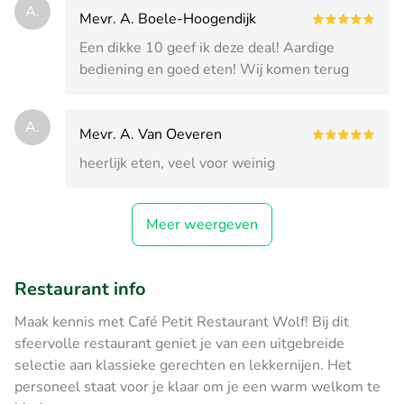
A.
Mevr. A. Boele-Hoogendijk
Een dikke 10 geef ik deze deal! Aardige
bediening en goed eten! Wij komen terug
A.
Mevr. A. Van Oeveren
heerlijk eten, veel voor weinig
Meer weergeven
Restaurant info
Maak kennis met Café Petit Restaurant Wolf! Bij dit
sfeervolle restaurant geniet je van een uitgebreide
selectie aan klassieke gerechten en lekkernijen. Het
personeel staat voor je klaar om je een warm welkom te