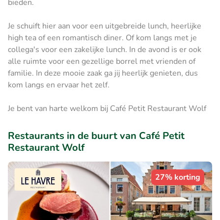
bieden.
Je schuift hier aan voor een uitgebreide lunch, heerlijke
high tea of een romantisch diner. Of kom langs met je
collega's voor een zakelijke lunch. In de avond is er ook
alle ruimte voor een gezellige borrel met vrienden of
familie. In deze mooie zaak ga jij heerlijk genieten, dus
kom langs en ervaar het zelf.
Je bent van harte welkom bij Café Petit Restaurant Wolf
Restaurants in de buurt van Café Petit
Restaurant Wolf
27% korting