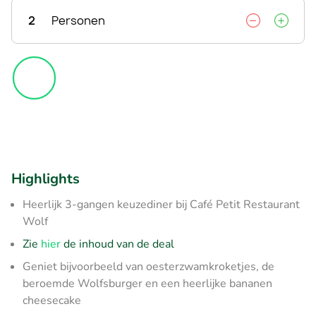
2
Personen
Highlights
Heerlijk 3-gangen keuzediner bij Café Petit Restaurant
Wolf
Zie
hier
de inhoud van de deal
Geniet bijvoorbeeld van oesterzwamkroketjes, de
beroemde Wolfsburger en een heerlijke bananen
cheesecake