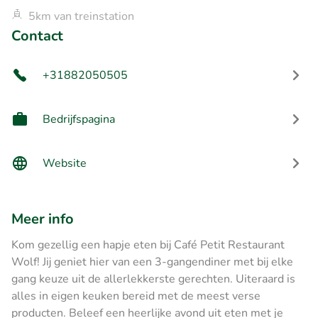
5km van treinstation
Contact
+31882050505
Bedrijfspagina
Website
Meer info
Kom gezellig een hapje eten bij Café Petit Restaurant
Wolf! Jij geniet hier van een 3-gangendiner met bij elke
gang keuze uit de allerlekkerste gerechten. Uiteraard is
alles in eigen keuken bereid met de meest verse
producten. Beleef een heerlijke avond uit eten met je