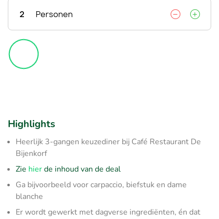
2
Personen
Highlights
Heerlijk 3-gangen keuzediner bij Café Restaurant De
Bijenkorf
Zie
hier
de inhoud van de deal
Ga bijvoorbeeld voor carpaccio, biefstuk en dame
blanche
Er wordt gewerkt met dagverse ingrediënten, én dat