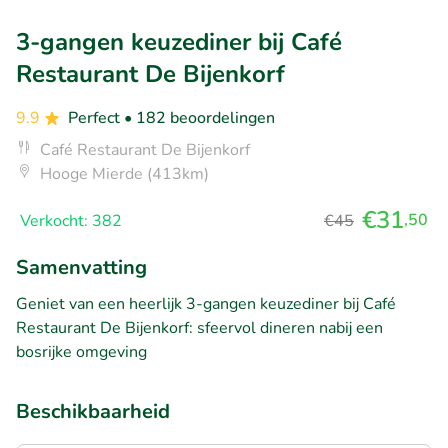
3-gangen keuzediner bij Café
Restaurant De Bijenkorf
9.9
Perfect
• 182 beoordelingen
Café Restaurant De Bijenkorf
Hooge Mierde (413km)
€31
,50
Verkocht: 382
€45
Samenvatting
Geniet van een heerlijk 3-gangen keuzediner bij Café
Restaurant De Bijenkorf: sfeervol dineren nabij een
bosrijke omgeving
Beschikbaarheid