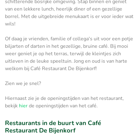
schitterende bosrijke omgeving. Stap binnen en geniet
van een lekkere lunch, heerlijk diner of een gezellige
borrel. Met de uitgebreide menukaart is er voor ieder wat
wils!
Of daag je vrienden, familie of collega's uit voor een potje
biljarten of darten in het gezellige, bruine café. Bij mooi
weer geniet je op het terras, terwijl de kleintjes zich
uitleven in de leuke speeltuin. Jong en oud is van harte
welkom bij Café Restaurant De Bijenkorf!
Zien we je snel?
Hiernaast zie je de openingstijden van het restaurant,
bekijk
hier
de openingstijden van het café.
Restaurants in de buurt van Café
Restaurant De Bijenkorf