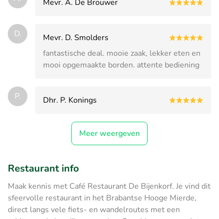
Mevr. A. De Brouwer
D.
Mevr. D. Smolders
fantastische deal. mooie zaak, lekker eten en
mooi opgemaakte borden. attente bediening
P.
Dhr. P. Konings
Meer weergeven
Restaurant info
Maak kennis met Café Restaurant De Bijenkorf. Je vind dit
sfeervolle restaurant in het Brabantse Hooge Mierde,
direct langs vele fiets- en wandelroutes met een