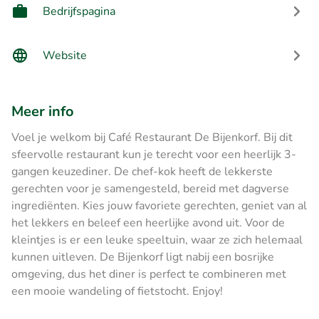
Bedrijfspagina
Website
Meer info
Voel je welkom bij Café Restaurant De Bijenkorf. Bij dit
sfeervolle restaurant kun je terecht voor een heerlijk 3-
gangen keuzediner. De chef-kok heeft de lekkerste
gerechten voor je samengesteld, bereid met dagverse
ingrediënten. Kies jouw favoriete gerechten, geniet van al
het lekkers en beleef een heerlijke avond uit. Voor de
kleintjes is er een leuke speeltuin, waar ze zich helemaal
kunnen uitleven. De Bijenkorf ligt nabij een bosrijke
omgeving, dus het diner is perfect te combineren met
een mooie wandeling of fietstocht. Enjoy!