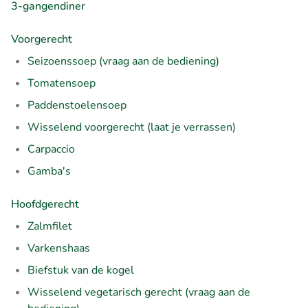
3-gangendiner
Voorgerecht
Seizoenssoep (vraag aan de bediening)
Tomatensoep
Paddenstoelensoep
Wisselend voorgerecht (laat je verrassen)
Carpaccio
Gamba's
Hoofdgerecht
Zalmfilet
Varkenshaas
Biefstuk van de kogel
Wisselend vegetarisch gerecht (vraag aan de