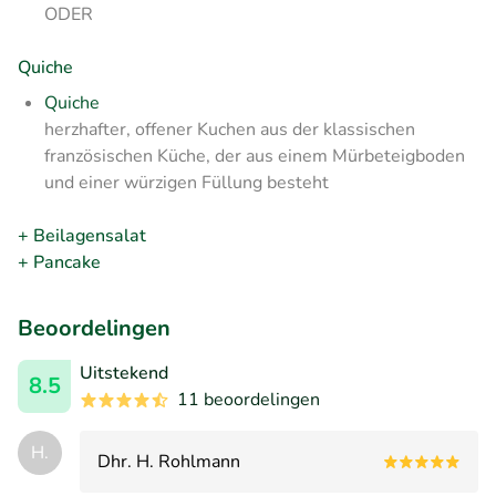
ODER
Quiche
Quiche
herzhafter, offener Kuchen aus der klassischen
französischen Küche, der aus einem Mürbeteigboden
und einer würzigen Füllung besteht
+ Beilagensalat
+ Pancake
Beoordelingen
Uitstekend
8.5
11 beoordelingen
H.
Dhr. H. Rohlmann