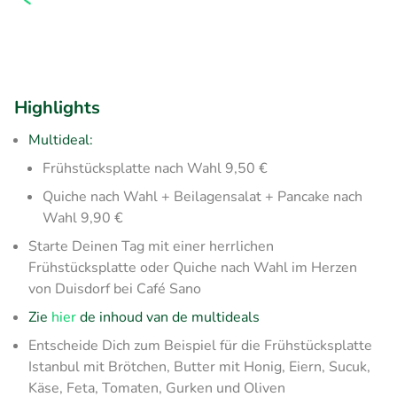
Highlights
Multideal:
Frühstücksplatte nach Wahl 9,50 €
Quiche nach Wahl + Beilagensalat + Pancake nach
Wahl 9,90 €
Starte Deinen Tag mit einer herrlichen
Frühstücksplatte oder Quiche nach Wahl im Herzen
von Duisdorf bei Café Sano
Zie
hier
de inhoud van de multideals
Entscheide Dich zum Beispiel für die Frühstücksplatte
Istanbul mit Brötchen, Butter mit Honig, Eiern, Sucuk,
Käse, Feta, Tomaten, Gurken und Oliven