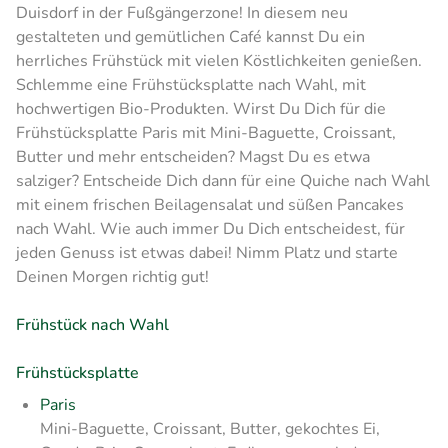
Duisdorf in der Fußgängerzone! In diesem neu
gestalteten und gemütlichen Café kannst Du ein
herrliches Frühstück mit vielen Köstlichkeiten genießen.
Schlemme eine Frühstücksplatte nach Wahl, mit
hochwertigen Bio-Produkten. Wirst Du Dich für die
Frühstücksplatte Paris mit Mini-Baguette, Croissant,
Butter und mehr entscheiden? Magst Du es etwa
salziger? Entscheide Dich dann für eine Quiche nach Wahl
mit einem frischen Beilagensalat und süßen Pancakes
nach Wahl. Wie auch immer Du Dich entscheidest, für
jeden Genuss ist etwas dabei! Nimm Platz und starte
Deinen Morgen richtig gut!
Frühstück nach Wahl
Frühstücksplatte
Paris
Mini-Baguette, Croissant, Butter, gekochtes Ei,