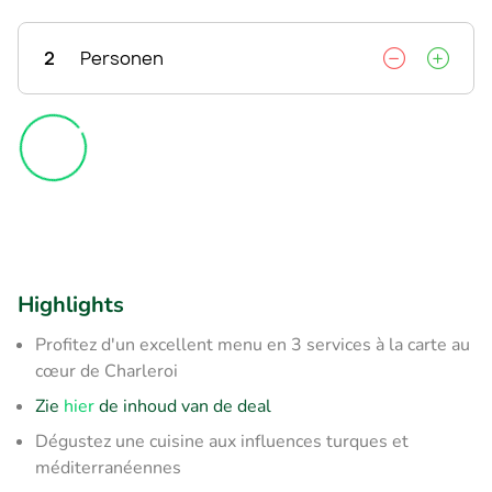
2
Personen
Highlights
Profitez d'un excellent menu en 3 services à la carte au
cœur de Charleroi
Zie
hier
de inhoud van de deal
Dégustez une cuisine aux influences turques et
méditerranéennes