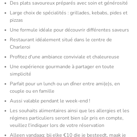
Des plats savoureux préparés avec soin et générosité
Large choix de spécialités : grillades, kebabs, pides et
pizzas
Une formule idéale pour découvrir différentes saveurs
Restaurant idéalement situé dans le centre de
Charleroi
Profitez d'une ambiance conviviale et chaleureuse
Une expérience gourmande à partager en toute
simplicité
Parfait pour un lunch ou un dîner entre ami(e)s, en
couple ou en famille
Aussi valable pendant le week-end !
Les souhaits alimentaires ainsi que les allergies et les
régimes particuliers seront bien sûr pris en compte,
veuillez l'indiquer lors de votre réservation
Alleen vandaag: bij elke €10 die je besteedt, maak je