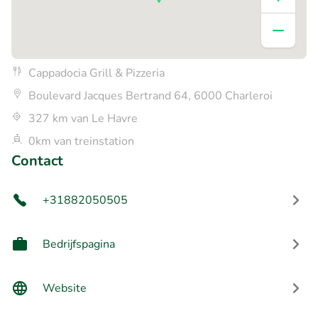
Cappadocia Grill & Pizzeria
Boulevard Jacques Bertrand 64, 6000 Charleroi
327 km van Le Havre
0km van treinstation
Contact
+31882050505
Bedrijfspagina
Website