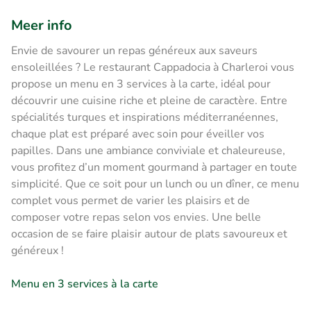
Meer info
Envie de savourer un repas généreux aux saveurs
ensoleillées ? Le restaurant Cappadocia à Charleroi vous
propose un menu en 3 services à la carte, idéal pour
découvrir une cuisine riche et pleine de caractère. Entre
spécialités turques et inspirations méditerranéennes,
chaque plat est préparé avec soin pour éveiller vos
papilles. Dans une ambiance conviviale et chaleureuse,
vous profitez d’un moment gourmand à partager en toute
simplicité. Que ce soit pour un lunch ou un dîner, ce menu
complet vous permet de varier les plaisirs et de
composer votre repas selon vos envies. Une belle
occasion de se faire plaisir autour de plats savoureux et
généreux !
Menu en 3 services à la carte