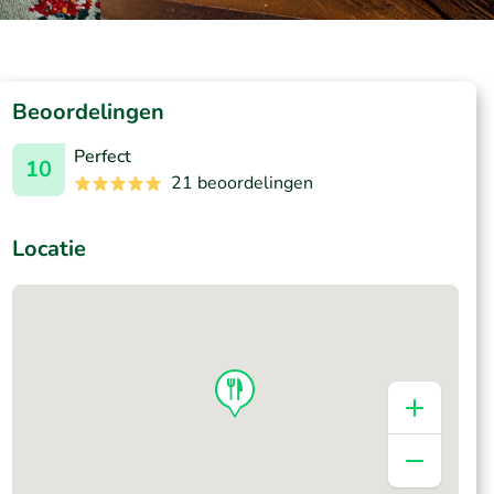
Beoordelingen
Perfect
10
21 beoordelingen
Locatie