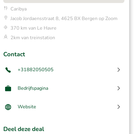
Caribya
Jacob Jordaensstraat 8, 4625 BX Bergen op Zoom
370 km van Le Havre
2km van treinstation
Contact
+31882050505
Bedrijfspagina
Website
Deel deze deal