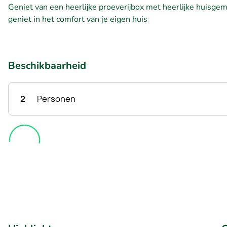
Geniet van een heerlijke proeverijbox met heerlijke huisgem
geniet in het comfort van je eigen huis
Beschikbaarheid
2
Personen