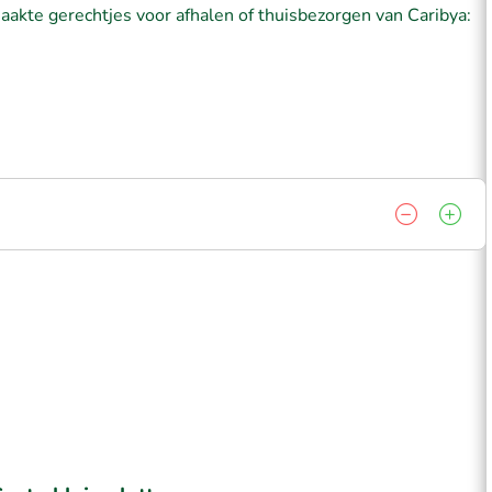
aakte gerechtjes voor afhalen of thuisbezorgen van Caribya: