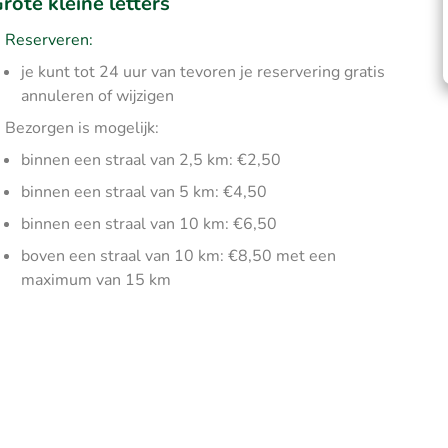
rote kleine letters
Reserveren:
je kunt tot 24 uur van tevoren je reservering gratis
annuleren of wijzigen
Bezorgen is mogelijk:
binnen een straal van 2,5 km: €2,50
binnen een straal van 5 km: €4,50
binnen een straal van 10 km: €6,50
boven een straal van 10 km: €8,50 met een
maximum van 15 km