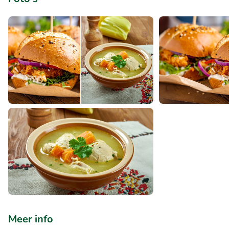
Meer info