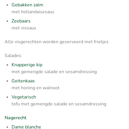
Gebakken zalm
met hollandaisesaus
Zeebaars
met vissaus
Alle visgerechten worden geserveerd met frietjes
Salades:
Knapperige kip
met gemengde salade en sesamdressing
Geitenkaas
met honing en walnoot
Vegetarisch
tofu met gemengde salade en sesamdressing
Nagerecht
Dame blanche