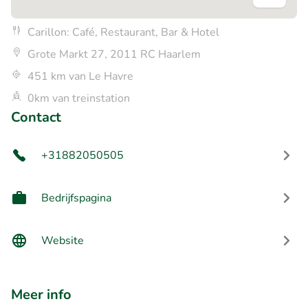
Carillon: Café, Restaurant, Bar & Hotel
Grote Markt 27, 2011 RC Haarlem
451 km van Le Havre
0km van treinstation
Contact
+31882050505
Bedrijfspagina
Website
Meer info