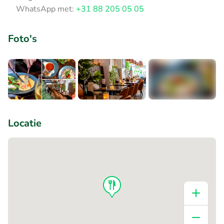
WhatsApp met:
+31 88 205 05 05
Foto's
+7
Locatie