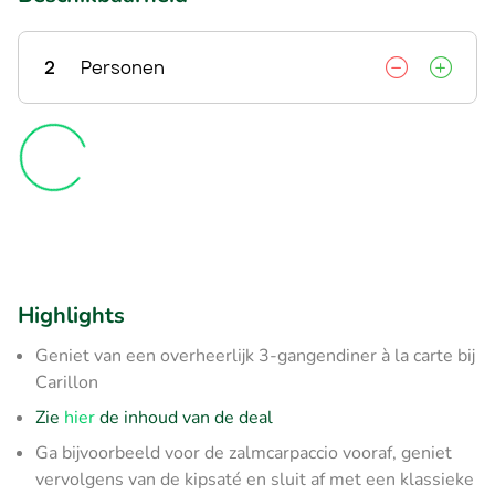
2
Personen
Highlights
Geniet van een overheerlijk 3-gangendiner à la carte bij
Carillon
Zie
hier
de inhoud van de deal
Ga bijvoorbeeld voor de zalmcarpaccio vooraf, geniet
vervolgens van de kipsaté en sluit af met een klassieke