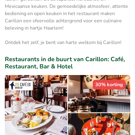
Mexicaanse keuken. De gemoedelijke atmosfeer, attente
bediening en open keuken in het restaurant maken
Carillon een sfeervolle achtergrond voor een culinaire
beleving in hartje Haarlem!
Ontdek het zelf, je bent van harte welkom bij Carillon!
Restaurants in de buurt van Carillon: Café,
Restaurant, Bar & Hotel
30% korting