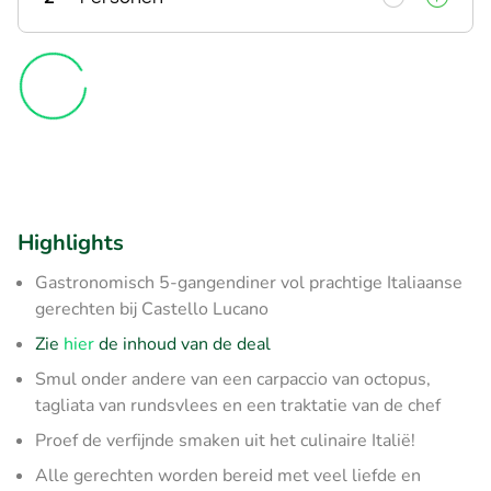
Highlights
Gastronomisch 5-gangendiner vol prachtige Italiaanse
gerechten bij Castello Lucano
Zie
hier
de inhoud van de deal
Smul onder andere van een carpaccio van octopus,
tagliata van rundsvlees en een traktatie van de chef
Proef de verfijnde smaken uit het culinaire Italië!
Alle gerechten worden bereid met veel liefde en