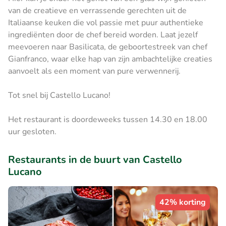
van de creatieve en verrassende gerechten uit de
Italiaanse keuken die vol passie met puur authentieke
ingrediënten door de chef bereid worden. Laat jezelf
meevoeren naar Basilicata, de geboortestreek van chef
Gianfranco, waar elke hap van zijn ambachtelijke creaties
aanvoelt als een moment van pure verwennerij.
Tot snel bij Castello Lucano!
Het restaurant is doordeweeks tussen 14.30 en 18.00
uur gesloten.
Restaurants in de buurt van Castello
Lucano
42% korting