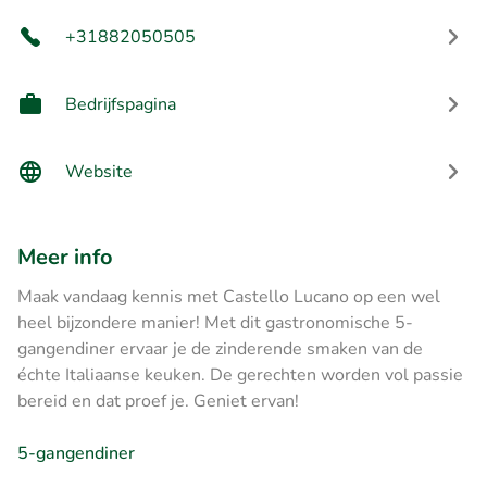
+31882050505
Bedrijfspagina
Website
Meer info
Maak vandaag kennis met Castello Lucano op een wel
heel bijzondere manier! Met dit gastronomische 5-
gangendiner ervaar je de zinderende smaken van de
échte Italiaanse keuken. De gerechten worden vol passie
bereid en dat proef je. Geniet ervan!
5-gangendiner