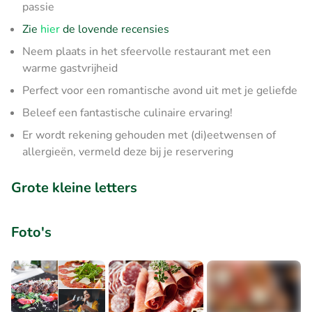
passie
Zie
hier
de lovende recensies
Neem plaats in het sfeervolle restaurant met een
warme gastvrijheid
Perfect voor een romantische avond uit met je geliefde
Beleef een fantastische culinaire ervaring!
Er wordt rekening gehouden met (di)eetwensen of
allergieën, vermeld deze bij je reservering
Grote kleine letters
Foto's