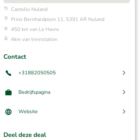
Castello Nuland
Prins Bernhardplein 11, 5391 AR Nuland
450 km van Le Havre
4km van treinstation
Contact
+31882050505
Bedrijfspagina
Website
Deel deze deal