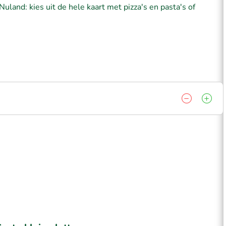
Nuland: kies uit de hele kaart met pizza's en pasta's of