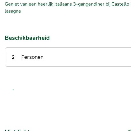
Geniet van een heerlijk Italiaans 3-gangendiner bij Castello 
lasagne
Beschikbaarheid
2
Personen