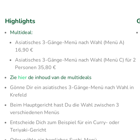
Highlights
G
Multideal:
Asiatisches 3-Gänge-Menü nach Wahl (Menü A)
16,90 €
Asiatisches 3-Gänge-Menü nach Wahl (Menü C) für 2
Personen 35,80 €
Zie
hier
de inhoud van de multideals
Gönne Dir ein asiatisches 3-Gänge-Menü nach Wahl in
Krefeld
Beim Hauptgericht hast Du die Wahl zwischen 3
verschiedenen Menüs
Entscheide Dich zum Beispiel für ein Curry- oder
Teriyaki-Gericht