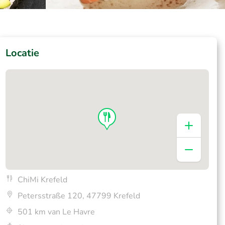
Locatie
ChiMi Krefeld
Petersstraße 120, 47799 Krefeld
501 km van Le Havre