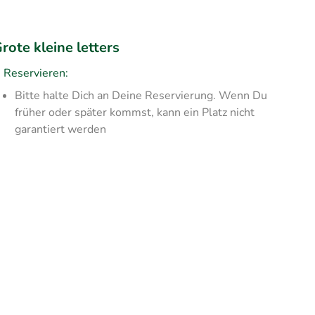
rote kleine letters
Reservieren:
Bitte halte Dich an Deine Reservierung. Wenn Du
früher oder später kommst, kann ein Platz nicht
garantiert werden