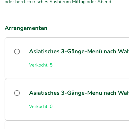
oder herrlich frisches Sushi zum Mittag oder Abend
Arrangementen
Asiatisches 3-Gänge-Menü nach Wah
Verkocht: 5
Asiatisches 3-Gänge-Menü nach Wahl
Verkocht: 0