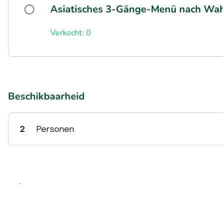
Asiatisches 3-Gänge-Menü nach Wahl
Verkocht: 0
Beschikbaarheid
2
Personen