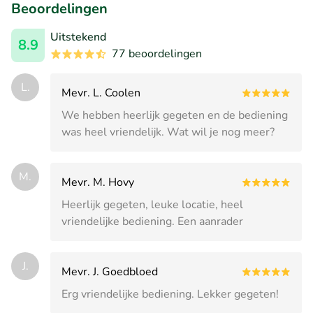
Beoordelingen
Uitstekend
8.9
77 beoordelingen
L.
Mevr. L. Coolen
We hebben heerlijk gegeten en de bediening
was heel vriendelijk. Wat wil je nog meer?
M.
Mevr. M. Hovy
Heerlijk gegeten, leuke locatie, heel
vriendelijke bediening. Een aanrader
J.
Mevr. J. Goedbloed
Erg vriendelijke bediening. Lekker gegeten!