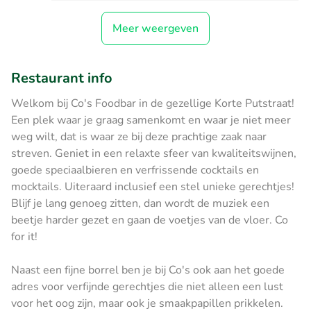
Meer weergeven
Restaurant info
Welkom bij Co's Foodbar in de gezellige Korte Putstraat!
Een plek waar je graag samenkomt en waar je niet meer
weg wilt, dat is waar ze bij deze prachtige zaak naar
streven. Geniet in een relaxte sfeer van kwaliteitswijnen,
goede speciaalbieren en verfrissende cocktails en
mocktails. Uiteraard inclusief een stel unieke gerechtjes!
Blijf je lang genoeg zitten, dan wordt de muziek een
beetje harder gezet en gaan de voetjes van de vloer. Co
for it!
Naast een fijne borrel ben je bij Co's ook aan het goede
adres voor verfijnde gerechtjes die niet alleen een lust
voor het oog zijn, maar ook je smaakpapillen prikkelen.