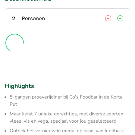
2
Personen
Highlights
5-gangen proeverijdiner bij Co's Foodbar in de Korte
Put
Maar liefst 7 unieke gerechtjes, met diverse soorten
vlees, vis en vega, speciaal voor jou geselecteerd
Ontdek het vernieuwde menu, op basis van feedback