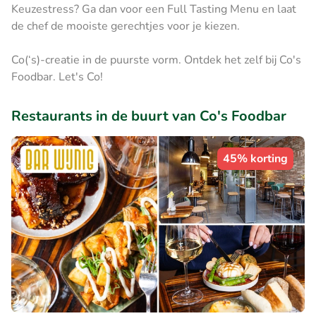
Keuzestress? Ga dan voor een Full Tasting Menu en laat
de chef de mooiste gerechtjes voor je kiezen.
Co(‘s)-creatie in de puurste vorm. Ontdek het zelf bij Co's
Foodbar. Let's Co!
Restaurants in de buurt van Co's Foodbar
45% korting