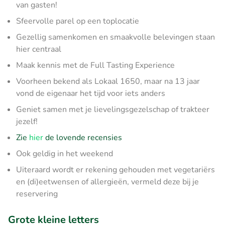
van gasten!
Sfeervolle parel op een toplocatie
Gezellig samenkomen en smaakvolle belevingen staan
hier centraal
Maak kennis met de Full Tasting Experience
Voorheen bekend als Lokaal 1650, maar na 13 jaar
vond de eigenaar het tijd voor iets anders
Geniet samen met je lievelingsgezelschap of trakteer
jezelf!
Zie
hier
de lovende recensies
Ook geldig in het weekend
Uiteraard wordt er rekening gehouden met vegetariërs
en (di)eetwensen of allergieën, vermeld deze bij je
reservering
Grote kleine letters