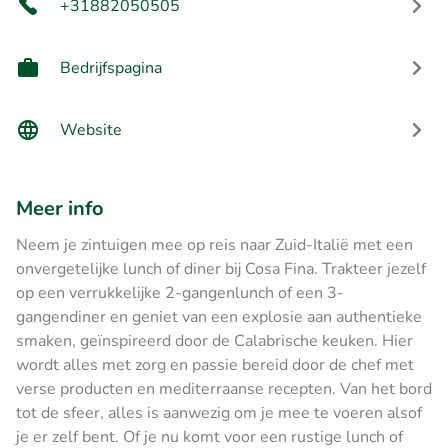
+31882050505
Bedrijfspagina
Website
Meer info
Neem je zintuigen mee op reis naar Zuid-Italië met een
onvergetelijke lunch of diner bij Cosa Fina. Trakteer jezelf
op een verrukkelijke 2-gangenlunch of een 3-
gangendiner en geniet van een explosie aan authentieke
smaken, geïnspireerd door de Calabrische keuken. Hier
wordt alles met zorg en passie bereid door de chef met
verse producten en mediterraanse recepten. Van het bord
tot de sfeer, alles is aanwezig om je mee te voeren alsof
je er zelf bent. Of je nu komt voor een rustige lunch of