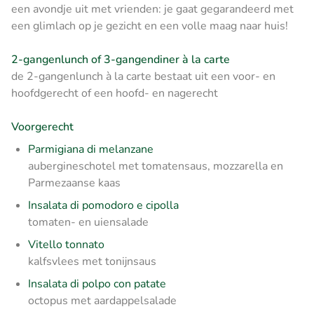
een avondje uit met vrienden: je gaat gegarandeerd met
een glimlach op je gezicht en een volle maag naar huis!
2-gangenlunch of 3-gangendiner à la carte
de 2-gangenlunch à la carte bestaat uit een voor- en
hoofdgerecht of een hoofd- en nagerecht
Voorgerecht
Parmigiana di melanzane
aubergineschotel met tomatensaus, mozzarella en
Parmezaanse kaas
Insalata di pomodoro e cipolla
tomaten- en uiensalade
Vitello tonnato
kalfsvlees met tonijnsaus
Insalata di polpo con patate
octopus met aardappelsalade