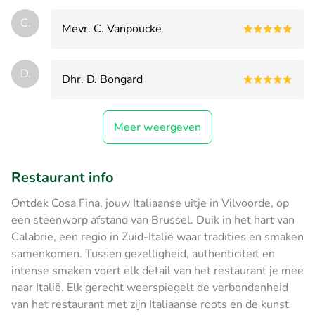
C.
Mevr. C. Vanpoucke
D.
Dhr. D. Bongard
Meer weergeven
Restaurant info
Ontdek Cosa Fina, jouw Italiaanse uitje in Vilvoorde, op
een steenworp afstand van Brussel. Duik in het hart van
Calabrië, een regio in Zuid-Italië waar tradities en smaken
samenkomen. Tussen gezelligheid, authenticiteit en
intense smaken voert elk detail van het restaurant je mee
naar Italië. Elk gerecht weerspiegelt de verbondenheid
van het restaurant met zijn Italiaanse roots en de kunst