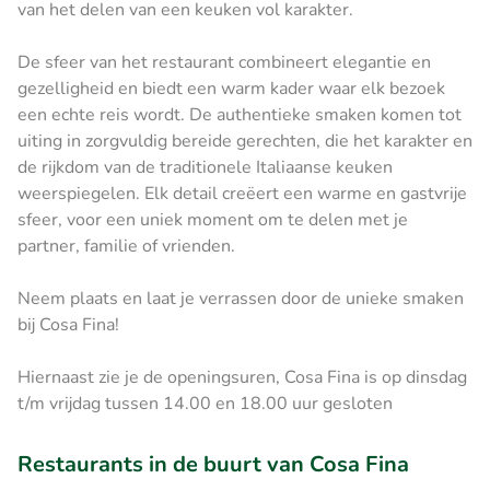
van het delen van een keuken vol karakter.
De sfeer van het restaurant combineert elegantie en
gezelligheid en biedt een warm kader waar elk bezoek
een echte reis wordt. De authentieke smaken komen tot
uiting in zorgvuldig bereide gerechten, die het karakter en
de rijkdom van de traditionele Italiaanse keuken
weerspiegelen. Elk detail creëert een warme en gastvrije
sfeer, voor een uniek moment om te delen met je
partner, familie of vrienden.
Neem plaats en laat je verrassen door de unieke smaken
bij Cosa Fina!
Hiernaast zie je de openingsuren, Cosa Fina is op dinsdag
t/m vrijdag tussen 14.00 en 18.00 uur gesloten
Restaurants in de buurt van Cosa Fina