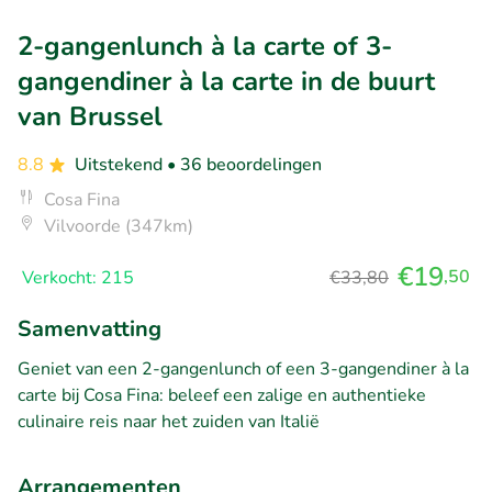
2-gangenlunch à la carte of 3-
gangendiner à la carte in de buurt
van Brussel
8.8
Uitstekend
• 36 beoordelingen
Cosa Fina
Vilvoorde (347km)
€19
,50
Verkocht: 215
€33,80
Samenvatting
Geniet van een 2-gangenlunch of een 3-gangendiner à la
carte bij Cosa Fina: beleef een zalige en authentieke
culinaire reis naar het zuiden van Italië
Arrangementen