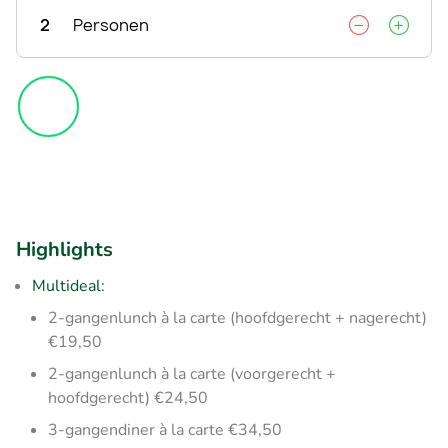
2
Personen
Highlights
Multideal:
2-gangenlunch à la carte (hoofdgerecht + nagerecht)
€19,50
2-gangenlunch à la carte (voorgerecht +
hoofdgerecht) €24,50
3-gangendiner à la carte €34,50