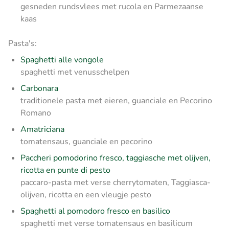
gesneden rundsvlees met rucola en Parmezaanse
kaas
Pasta's:
Spaghetti alle vongole
spaghetti met venusschelpen
Carbonara
traditionele pasta met eieren, guanciale en Pecorino
Romano
Amatriciana
tomatensaus, guanciale en pecorino
Paccheri pomodorino fresco, taggiasche met olijven,
ricotta en punte di pesto
paccaro-pasta met verse cherrytomaten, Taggiasca-
olijven, ricotta en een vleugje pesto
Spaghetti al pomodoro fresco en basilico
spaghetti met verse tomatensaus en basilicum