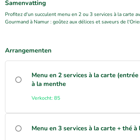
Samenvatting
Profitez d'un succulent menu en 2 ou 3 services à la carte 
Gourmand à Namur : goûtez aux délices et saveurs de l'Orie
Arrangementen
Menu en 2 services à la carte (entrée 
à la menthe
Verkocht: 85
Menu en 3 services à la carte + thé à