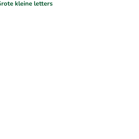
rote kleine letters