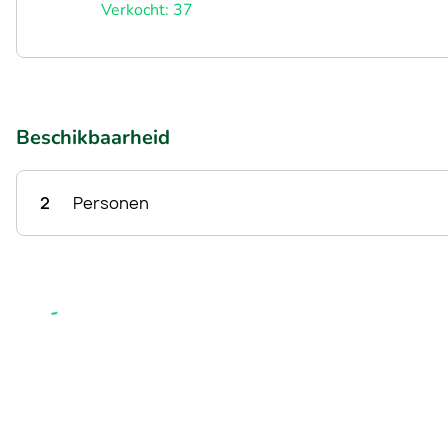
Verkocht: 37
Beschikbaarheid
2
Personen