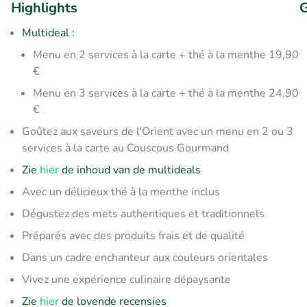
Highlights
G
Multideal :
Menu en 2 services à la carte + thé à la menthe 19,90
€
Menu en 3 services à la carte + thé à la menthe 24,90
€
Goûtez aux saveurs de l'Orient avec un menu en 2 ou 3
services à la carte au Couscous Gourmand
Zie
hier
de inhoud van de multideals
Avec un délicieux thé à la menthe inclus
Dégustez des mets authentiques et traditionnels
Préparés avec des produits frais et de qualité
Dans un cadre enchanteur aux couleurs orientales
Vivez une expérience culinaire dépaysante
Zie
hier
de lovende recensies