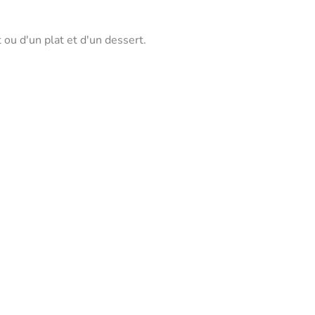
ou d'un plat et d'un dessert.