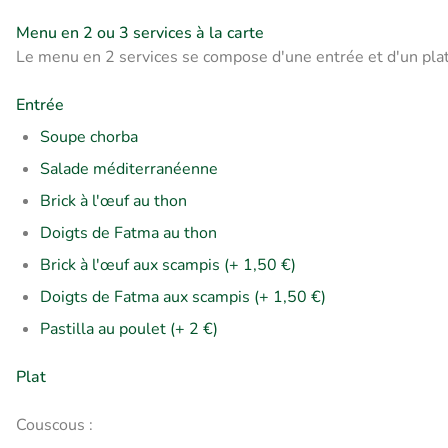
Menu en 2 ou 3 services à la carte
Le menu en 2 services se compose d'une entrée et d'un plat 
Entrée
Soupe chorba
Salade méditerranéenne
Brick à l'œuf au thon
Doigts de Fatma au thon
Brick à l'œuf aux scampis (+ 1,50 €)
Doigts de Fatma aux scampis (+ 1,50 €)
Pastilla au poulet (+ 2 €)
Plat
Couscous :