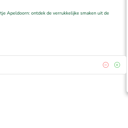
artje Apeldoorn: ontdek de verrukkelijke smaken uit de