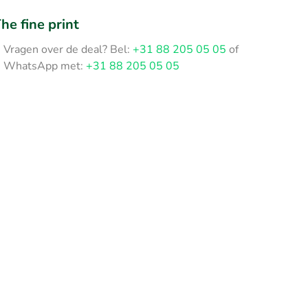
he fine print
Vragen over de deal? Bel:
+31 88 205 05 05
of
WhatsApp met:
+31 88 205 05 05