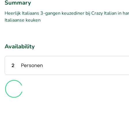
Summary
Heerlijk Italiaans 3-gangen keuzediner bij Crazy Italian in h
Italiaanse keuken
Availability
2
Personen