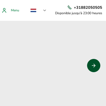
+31882050505
Menu
Disponible jusqu'à 23:00 heures