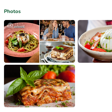
Photos