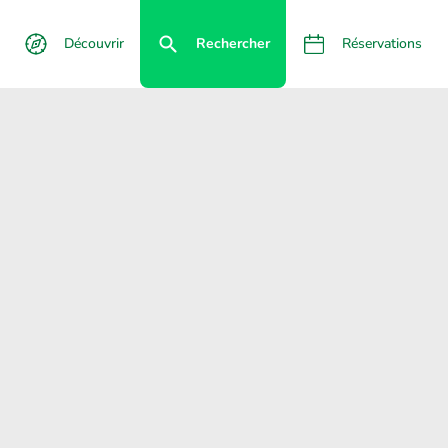
Découvrir
Rechercher
Réservations