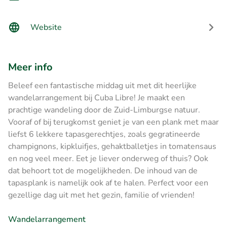
Website
Meer info
Beleef een fantastische middag uit met dit heerlijke
wandelarrangement bij Cuba Libre! Je maakt een
prachtige wandeling door de Zuid-Limburgse natuur.
Vooraf of bij terugkomst geniet je van een plank met maar
liefst 6 lekkere tapasgerechtjes, zoals gegratineerde
champignons, kipkluifjes, gehaktballetjes in tomatensaus
en nog veel meer. Eet je liever onderweg of thuis? Ook
dat behoort tot de mogelijkheden. De inhoud van de
tapasplank is namelijk ook af te halen. Perfect voor een
gezellige dag uit met het gezin, familie of vrienden!
Wandelarrangement