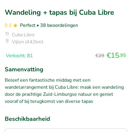
Wandeling + tapas bij Cuba Libre
9.5
Perfect
• 38 beoordelingen
Cuba Libre
Vijlen (442km)
€15
,95
Verkocht: 81
€29
Samenvatting
Beleef een fantastische middag met een
wandelarrangement bij Cuba Libre: maak een wandeling
door de prachtige Zuid-Limburgse natuur en geniet
vooraf of bij terugkomst van diverse tapas
Beschikbaarheid