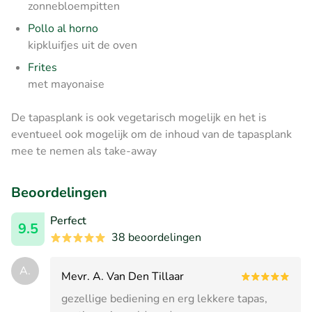
zonnebloempitten
Pollo al horno
kipkluifjes uit de oven
Frites
met mayonaise
De tapasplank is ook vegetarisch mogelijk en
het is
eventueel ook mogelijk om de inhoud van de tapasplank
mee te nemen als take-away
Beoordelingen
Perfect
9.5
38 beoordelingen
A.
Mevr. A. Van Den Tillaar
gezellige bediening en erg lekkere tapas,