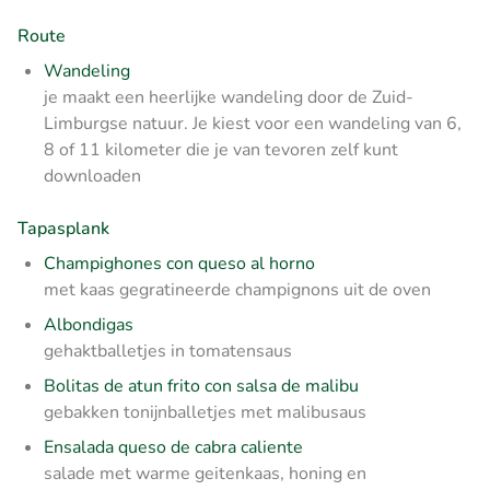
Route
Wandeling
je maakt een heerlijke wandeling door de Zuid-
Limburgse natuur. Je kiest voor een wandeling van 6,
8 of 11 kilometer die je van tevoren zelf kunt
downloaden
Tapasplank
Champighones con queso al horno
met kaas gegratineerde champignons uit de oven
Albondigas
gehaktballetjes in tomatensaus
Bolitas de atun frito con salsa de malibu
gebakken tonijnballetjes met malibusaus
Ensalada queso de cabra caliente
salade met warme geitenkaas, honing en