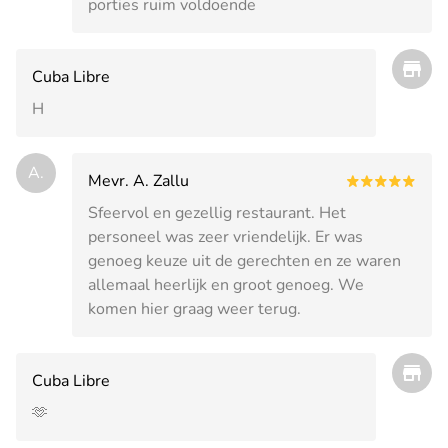
porties ruim voldoende
Cuba Libre
H
A.
Mevr. A. Zallu
Sfeervol en gezellig restaurant. Het
personeel was zeer vriendelijk. Er was
genoeg keuze uit de gerechten en ze waren
allemaal heerlijk en groot genoeg. We
komen hier graag weer terug.
Cuba Libre
🫶