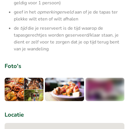
geldig voor 1 persoon)
geef in het
opmerkingenveld
aan of je de tapas ter
plekke wilt eten of wilt afhalen
de
tijd
die je reserveert is de tijd waarop de
tapasgerechtjes worden geserveerd/klaar staan, je
dient er zelf voor te zorgen dat je op tijd terug bent
van je wandeling
Foto's
+5
Locatie