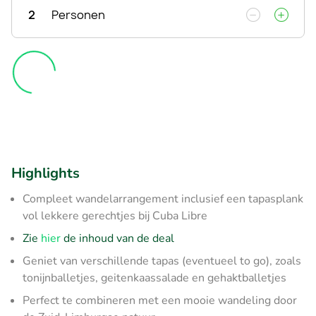
2
Personen
Highlights
Compleet wandelarrangement inclusief een tapasplank
vol lekkere gerechtjes bij Cuba Libre
Zie
hier
de inhoud van de deal
Geniet van verschillende tapas (eventueel to go), zoals
tonijnballetjes, geitenkaassalade en gehaktballetjes
Perfect te combineren met een mooie wandeling door