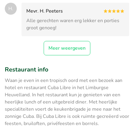
H.
Mevr. H. Peeters
Alle gerechten waren erg lekker en porties
groot genoeg!
Meer weergeven
Restaurant info
Waan je even in een tropisch oord met een bezoek aan
hotel en restaurant Cuba Libre in het Limburgse
Heuvelland. In het restaurant kun je genieten van een
heerlijke lunch of een uitgebreid diner. Met heerlijke
specialiteiten voert de keukenbrigade je mee naar het
zonnige Cuba. Bij Cuba Libre is ook ruimte gecreëerd voor
feesten, bruiloften, privéfeesten en borrels.