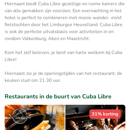
Hiernaast biedt Cuba Libre gezellige en ruime kamers die
van alle gemakken zijn voorzien. Een overnachting in het
hotel is perfect te combineren met mooie wandel- en/of
fietstochten door het Limburgse Heuvelland. Cuba Libre
is ook de perfecte uitvalsbasis voor activiteiten in en
rondom Valkenburg, Aken en Maastricht.
Kom het zelf beleven, je bent van harte welkom bij Cuba
Libre!
Hiernaast zie je de openingstijden van het restaurant, de
keuken sluit om 21.30 uur.
Restaurants in de buurt van Cuba Libre
31% korting