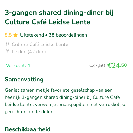
3-gangen shared dining-diner bij
Culture Café Leidse Lente
8.8
Uitstekend
• 38 beoordelingen
Culture Café Leidse Lente
Leiden (427km)
€24
,50
Verkocht: 4
€37,50
Samenvatting
Geniet samen met je favoriete gezelschap van een
heerlijk 3-gangen shared dining-diner bij Culture Café
Leidse Lente: verwen je smaakpapillen met verrukkelijke
gerechten om te delen
Beschikbaarheid