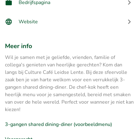
Bedrijfspagina
Website
Meer info
Wil je samen met je geliefde, vrienden, familie of
collega's genieten van heerlijke gerechten? Kom dan
langs bij Culture Café Leidse Lente. Bij deze sfeervolle
zaak ben je van harte welkom voor een verrukkelijk 3-
gangen shared dining-diner. De chef-kok heeft een
heerlijk menu voor je samengesteld, bereid met smaken
van over de hele wereld. Perfect voor wanneer je niet kan
kiezen!
3-gangen shared dining-diner (voorbeeldmenu)