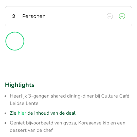
2
Personen
Highlights
Heerlijk 3-gangen shared dining-diner bij Culture Café
Leidse Lente
Zie
hier
de inhoud van de deal
Geniet bijvoorbeeld van gyoza, Koreaanse kip en een
dessert van de chef