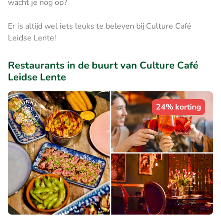
wacht je nog op?
Er is altijd wel iets leuks te beleven bij Culture Café
Leidse Lente!
Restaurants in de buurt van Culture Café
Leidse Lente
24% korting