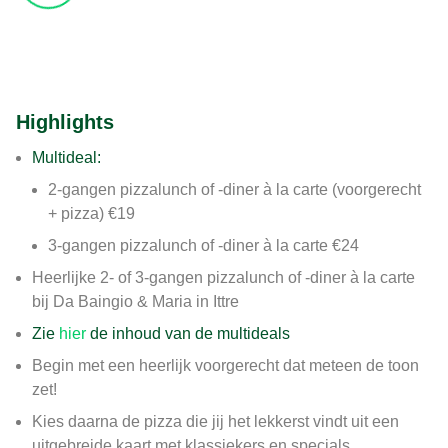
Highlights
Multideal:
2-gangen pizzalunch of -diner à la carte (voorgerecht
+ pizza) €19
3-gangen pizzalunch of -diner à la carte €24
Heerlijke 2- of 3-gangen pizzalunch of -diner à la carte
bij Da Baingio & Maria in Ittre
Zie
hier
de inhoud van de multideals
Begin met een heerlijk voorgerecht dat meteen de toon
zet!
Kies daarna de pizza die jij het lekkerst vindt uit een
uitgebreide kaart met klassiekers en specials