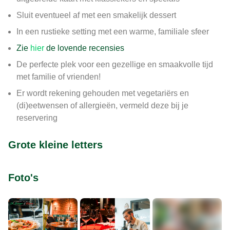
Sluit eventueel af met een smakelijk dessert
In een rustieke setting met een warme, familiale sfeer
Zie
hier
de lovende recensies
De perfecte plek voor een gezellige en smaakvolle tijd
met familie of vrienden!
Er wordt rekening gehouden met vegetariërs en
(di)eetwensen of allergieën, vermeld deze bij je
reservering
Grote kleine letters
Foto's