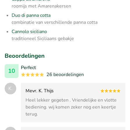
roomijs met Amarenakersen
Duo di panna cotta
combinatie van verschillende panna cotta
Cannolo siciliano
traditioneel Siciliaans gebakje
Beoordelingen
Perfect
10
26 beoordelingen
K.
Mevr. K. Thijs
Heel lekker gegeten . Vriendelijke en vlotte
bediening. wij komen zeker nog een keertje
terug.