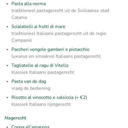
Pasta alla norma
traditioneel pastagerecht uit de Siciliaanse stad
Catania
Scialatielli ai frutti di mare
traditioneel Italiaans pastagerecht uit de regio
Campanië
Paccheri vongole gamberi e pistacchio
luxueus en smaakvol Italiaans pastagerecht
Tagliatelle al ragu di Vitello
klassiek Italiaans pastagerecht
Pasta van de dag
vraag de bediening
Risotto al vinocotto e salsiccia (+ €2)
klassiek Italiaans rijstgerecht
Nagerecht
Coppa all’amarena