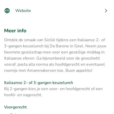
Website
Meer info
Ontdek de smaak van Sicilië tijdens een Italiaanse 2- of
3-gangen keuzelunch bij Da Barone in Geel. Neem jouw
favoriete gezelschap mee voor een gezellige middag in
Italiaanse sferen. Ga bijvoorbeeld voor de gnocchetti
vooraf, pasta alla norma als hoofdgerecht en eventueel
roomijs met Amarenakersen toe. Buon appetito!
Italiaanse 2- of 3-gangen keuzelunch
Bij 2-gangen kies je een voor- en hoofdgerecht of een
hoofd- en nagerecht.
Voorgerecht