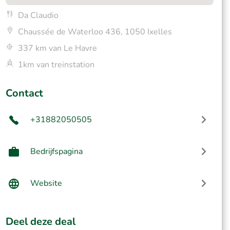
Da Claudio
Chaussée de Waterloo 436, 1050 Ixelles
337 km van Le Havre
1km van treinstation
Contact
+31882050505
Bedrijfspagina
Website
Deel deze deal