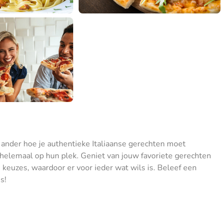
 ander hoe je authentieke Italiaanse gerechten moet
s helemaal op hun plek. Geniet van jouw favoriete gerechten
keuzes, waardoor er voor ieder wat wils is. Beleef een
s!