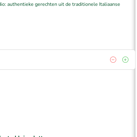
dio: authentieke gerechten uit de traditionele Italiaanse