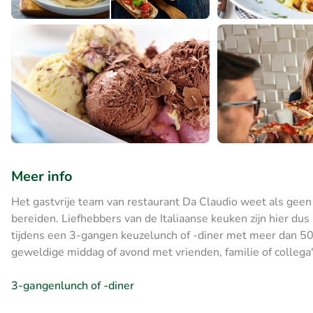
Meer info
Het gastvrije team van restaurant Da Claudio weet als geen
bereiden. Liefhebbers van de Italiaanse keuken zijn hier du
tijdens een 3-gangen keuzelunch of -diner met meer dan 50 
geweldige middag of avond met vrienden, familie of collega'
3-gangenlunch of -diner