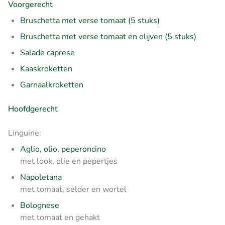
Voorgerecht
Bruschetta met verse tomaat (5 stuks)
Bruschetta met verse tomaat en olijven (5 stuks)
Salade caprese
Kaaskroketten
Garnaalkroketten
Hoofdgerecht
Linguine:
Aglio, olio, peperoncino
met look, olie en pepertjes
Napoletana
met tomaat, selder en wortel
Bolognese
met tomaat en gehakt