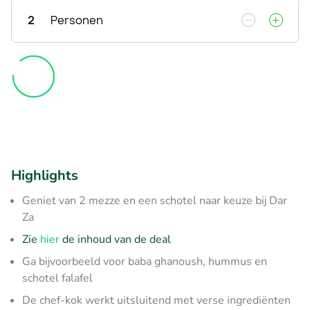
2
Personen
Highlights
Geniet van 2 mezze en een schotel naar keuze bij Dar
Za
Zie
hier
de inhoud van de deal
Ga bijvoorbeeld voor baba ghanoush, hummus en
schotel falafel
De chef-kok werkt uitsluitend met verse ingrediënten