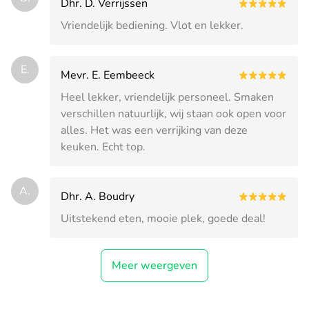
Dhr. D. Verrijssen
Vriendelijk bediening. Vlot en lekker.
E.
Mevr. E. Eembeeck
Heel lekker, vriendelijk personeel. Smaken
verschillen natuurlijk, wij staan ook open voor
alles. Het was een verrijking van deze
keuken. Echt top.
A.
Dhr. A. Boudry
Uitstekend eten, mooie plek, goede deal!
Meer weergeven