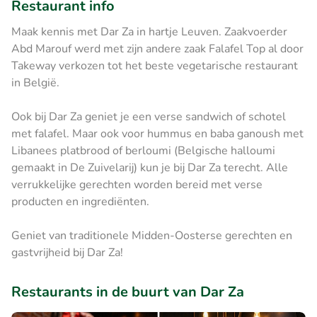
Restaurant info
Maak kennis met Dar Za in hartje Leuven. Zaakvoerder
Abd Marouf werd met zijn andere zaak Falafel Top al door
Takeway verkozen tot het beste vegetarische restaurant
in België.
Ook bij Dar Za geniet je een verse sandwich of schotel
met falafel. Maar ook voor hummus en baba ganoush met
Libanees platbrood of berloumi (Belgische halloumi
gemaakt in De Zuivelarij) kun je bij Dar Za terecht. Alle
verrukkelijke gerechten worden bereid met verse
producten en ingrediënten.
Geniet van traditionele Midden-Oosterse gerechten en
gastvrijheid bij Dar Za!
Restaurants in de buurt van Dar Za