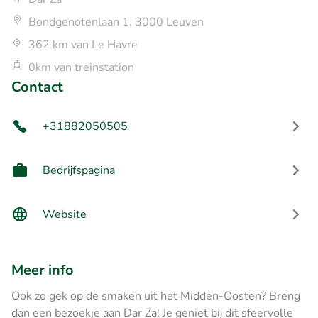
Bondgenotenlaan 1, 3000 Leuven
362 km van Le Havre
0km van treinstation
Contact
+31882050505
Bedrijfspagina
Website
Meer info
Ook zo gek op de smaken uit het Midden-Oosten? Breng
dan een bezoekje aan Dar Za! Je geniet bij dit sfeervolle