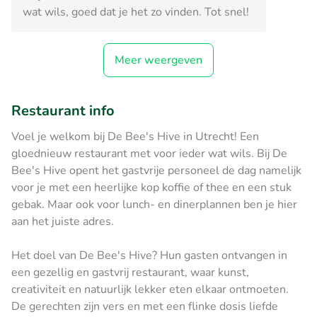
wat wils, goed dat je het zo vinden. Tot snel!
Meer weergeven
Restaurant info
Voel je welkom bij De Bee's Hive in Utrecht! Een
gloednieuw restaurant met voor ieder wat wils. Bij De
Bee's Hive opent het gastvrije personeel de dag namelijk
voor je met een heerlijke kop koffie of thee en een stuk
gebak. Maar ook voor lunch- en dinerplannen ben je hier
aan het juiste adres.
Het doel van De Bee's Hive? Hun gasten ontvangen in
een gezellig en gastvrij restaurant, waar kunst,
creativiteit en natuurlijk lekker eten elkaar ontmoeten.
De gerechten zijn vers en met een flinke dosis liefde