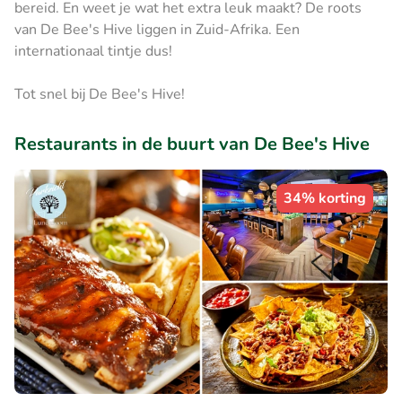
bereid. En weet je wat het extra leuk maakt? De roots
van De Bee's Hive liggen in Zuid-Afrika. Een
internationaal tintje dus!
Tot snel bij De Bee's Hive!
Restaurants in de buurt van De Bee's Hive
34% korting