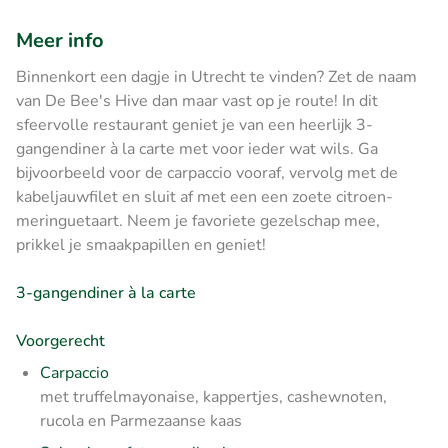
Meer info
Binnenkort een dagje in Utrecht te vinden? Zet de naam
van De Bee's Hive dan maar vast op je route! In dit
sfeervolle restaurant geniet je van een heerlijk 3-
gangendiner à la carte met voor ieder wat wils. Ga
bijvoorbeeld voor de carpaccio vooraf, vervolg met de
kabeljauwfilet en sluit af met een een zoete citroen-
meringuetaart. Neem je favoriete gezelschap mee,
prikkel je smaakpapillen en geniet!
3-gangendiner à la carte
Voorgerecht
Carpaccio
met truffelmayonaise, kappertjes, cashewnoten,
rucola en Parmezaanse kaas