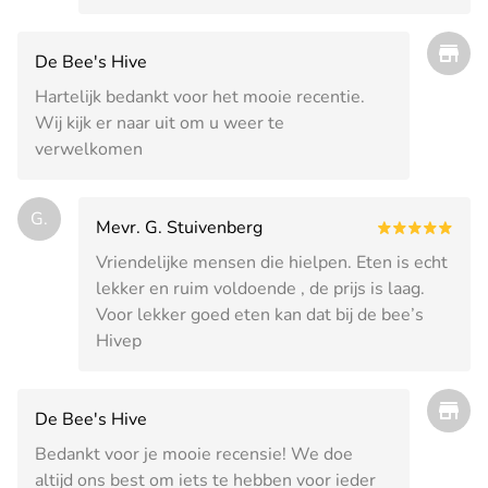
De Bee's Hive
Hartelijk bedankt voor het mooie recentie.
Wij kijk er naar uit om u weer te
verwelkomen
G.
Mevr. G. Stuivenberg
Vriendelijke mensen die hielpen. Eten is echt
lekker en ruim voldoende , de prijs is laag.
Voor lekker goed eten kan dat bij de bee’s
Hivep
De Bee's Hive
Bedankt voor je mooie recensie! We doe
altijd ons best om iets te hebben voor ieder