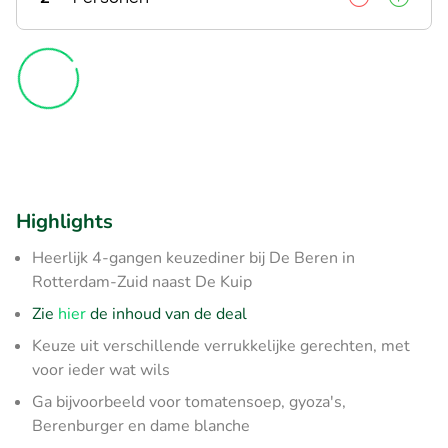
Highlights
Heerlijk 4-gangen keuzediner bij De Beren in
Rotterdam-Zuid naast De Kuip
Zie
hier
de inhoud van de deal
Keuze uit verschillende verrukkelijke gerechten, met
voor ieder wat wils
Ga bijvoorbeeld voor tomatensoep, gyoza's,
Berenburger en dame blanche