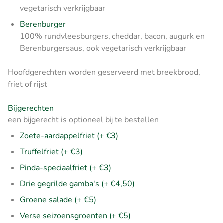
vegetarisch verkrijgbaar
Berenburger
100% rundvleesburgers, cheddar, bacon, augurk en
Berenburgersaus, ook vegetarisch verkrijgbaar
Hoofdgerechten worden geserveerd met breekbrood,
friet of rijst
Bijgerechten
een bijgerecht is optioneel bij te bestellen
Zoete-aardappelfriet (+ €3)
Truffelfriet (+ €3)
Pinda-speciaalfriet (+ €3)
Drie gegrilde gamba's (+ €4,50)
Groene salade (+ €5)
Verse seizoensgroenten (+ €5)