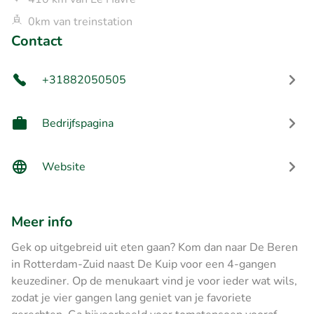
0km van treinstation
Contact
+31882050505
Bedrijfspagina
Website
Meer info
Gek op uitgebreid uit eten gaan? Kom dan naar De Beren
in Rotterdam-Zuid naast De Kuip voor een 4-gangen
keuzediner. Op de menukaart vind je voor ieder wat wils,
zodat je vier gangen lang geniet van je favoriete