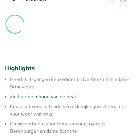
Highlights
Heerlijk 4-gangen keuzediner bij De Beren Schiedam-
Schieveste
Zie
hier
de inhoud van de deal
Keuze uit verschillende verrukkelijke gerechten, met
voor ieder wat wils
Ga bijvoorbeeld voor tomatensoep, gyoza's,
Berenburger en dame blanche