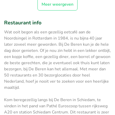
Meer weergeven
Restaurant info
Wat ooit begon als een gezellig eetcafé aan de
Noordsingel in Rotterdam in 1984, is nu bijna 40 jaar
later zoveel meer geworden. Bij De Beren kun je de hele
dag door genieten. Of je nou zin hebt in een lekker ontbijt,
een kopje koffie, een gezellig diner, een borrel of gewoon
de beste gerechten, die je eventueel ook thuis kunt laten
bezorgen, bij De Beren kan het allemaal. Met meer dan
50 restaurants en 30 bezorglocaties door heel
Nederland, hoef je nooit ver te zoeken voor een heerlijke
maaltijd.
Kom beregezellig langs bij De Beren in Schiedam, te
vinden in het pand van Pathé Euroscoop tussen rijksweg
A20 en station Schiedam Centrum. Dit restaurant is zeer