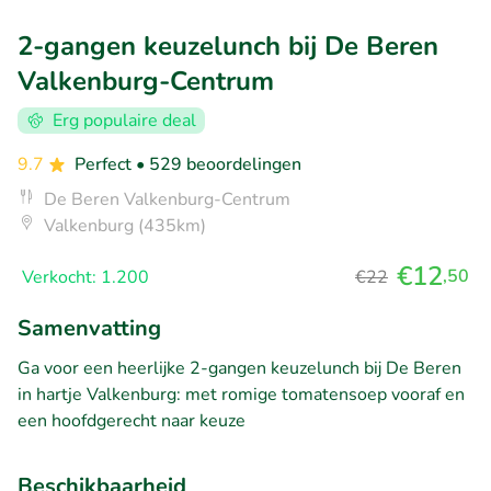
2-gangen keuzelunch bij De Beren
Valkenburg-Centrum
Erg populaire deal
9.7
Perfect
• 529 beoordelingen
De Beren Valkenburg-Centrum
Valkenburg (435km)
€12
,50
Verkocht: 1.200
€22
Samenvatting
Ga voor een heerlijke 2-gangen keuzelunch bij De Beren
in hartje Valkenburg: met romige tomatensoep vooraf en
een hoofdgerecht naar keuze
Beschikbaarheid