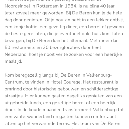
Noordsingel in Rotterdam in 1984, is nu bijna 40 jaar
later zoveel meer geworden. Bij De Beren kun je de hele
dag door genieten. Of je nou zin hebt in een lekker ontbijt,
een kopje koffie, een gezellig diner, een borrel of gewoon
de beste gerechten, die je eventueel ook thuis kunt laten
bezorgen, bij De Beren kan het allemaal. Met meer dan
50 restaurants en 30 bezorglocaties door heel
Nederland, hoef je nooit ver te zoeken voor een heerlijke
maaltijd.
Kom beregezellig langs bij De Beren in Valkenburg-
Centrum, te vinden in Hotel Courage. Het restaurant is
omringd door historische gebouwen en schilderachtige
straatjes. Hier kunnen gasten dagelijks genieten van een
uitgebreide lunch, een gezellige borrel of een heerlijk
diner. In de koude maanden transformeert Valkenburg tot
een winterwonderland en gasten kunnen comfortabel
zitten op het verwarmde terras. Het team van De Beren