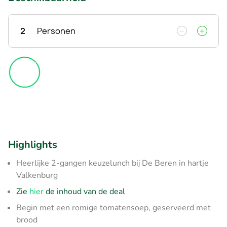
2
Personen
Highlights
Heerlijke 2-gangen keuzelunch bij De Beren in hartje
Valkenburg
Zie
hier
de inhoud van de deal
Begin met een romige tomatensoep, geserveerd met
brood