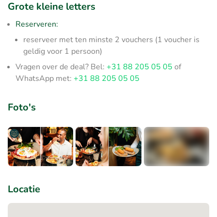
Grote kleine letters
Reserveren:
reserveer met ten minste 2 vouchers (1 voucher is
geldig voor 1 persoon)
Vragen over de deal? Bel:
+31 88 205 05 05
of
WhatsApp met:
+31 88 205 05 05
Foto's
+1
Locatie