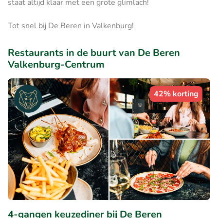
staat altijd klaar met een grote glimlach!
Tot snel bij De Beren in Valkenburg!
Restaurants in de buurt van De Beren
Valkenburg-Centrum
42% korting
4-gangen keuzediner bij De Beren