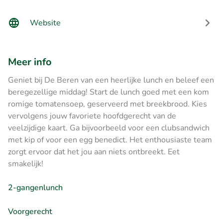
Website
Meer info
Geniet bij De Beren van een heerlijke lunch en beleef een
beregezellige middag! Start de lunch goed met een kom
romige tomatensoep, geserveerd met breekbrood. Kies
vervolgens jouw favoriete hoofdgerecht van de
veelzijdige kaart. Ga bijvoorbeeld voor een clubsandwich
met kip of voor een egg benedict. Het enthousiaste team
zorgt ervoor dat het jou aan niets ontbreekt. Eet
smakelijk!
2-gangenlunch
Voorgerecht