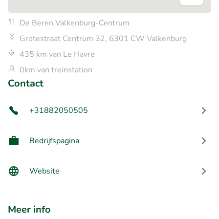
De Beren Valkenburg-Centrum
Grotestraat Centrum 32, 6301 CW Valkenburg
435 km van Le Havre
0km van treinstation
Contact
+31882050505
Bedrijfspagina
Website
Meer info