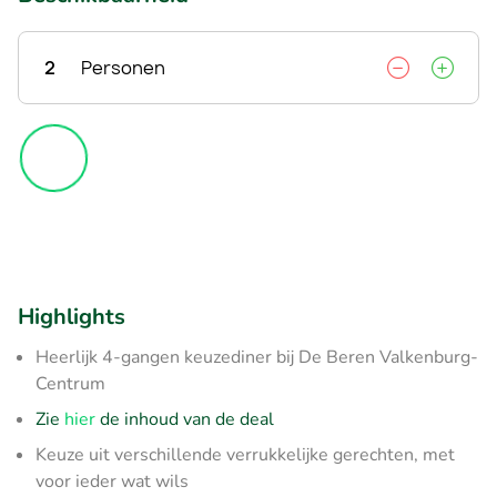
2
Personen
Highlights
Heerlijk 4-gangen keuzediner bij De Beren Valkenburg-
Centrum
Zie
hier
de inhoud van de deal
Keuze uit verschillende verrukkelijke gerechten, met
voor ieder wat wils