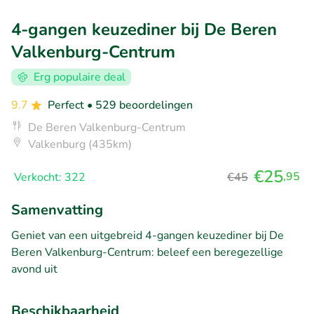
4-gangen keuzediner bij De Beren
Valkenburg-Centrum
Erg populaire deal
9.7
Perfect
• 529 beoordelingen
De Beren Valkenburg-Centrum
Valkenburg (435km)
€25
,95
Verkocht: 322
€45
Samenvatting
Geniet van een uitgebreid 4-gangen keuzediner bij De
Beren Valkenburg-Centrum: beleef een beregezellige
avond uit
Beschikbaarheid