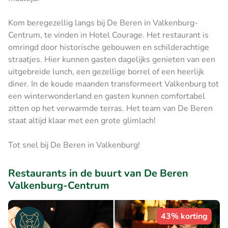
Kom beregezellig langs bij De Beren in Valkenburg-
Centrum, te vinden in Hotel Courage. Het restaurant is
omringd door historische gebouwen en schilderachtige
straatjes. Hier kunnen gasten dagelijks genieten van een
uitgebreide lunch, een gezellige borrel of een heerlijk
diner. In de koude maanden transformeert Valkenburg tot
een winterwonderland en gasten kunnen comfortabel
zitten op het verwarmde terras. Het team van De Beren
staat altijd klaar met een grote glimlach!
Tot snel bij De Beren in Valkenburg!
Restaurants in de buurt van De Beren
Valkenburg-Centrum
43% korting