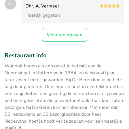
A.
Dhr. A. Vermeer
Heerlijk gegeten
Meer weergeven
Restaurant info
Wat ooit begon als een gezellig eetcafé aan de
Noordsingel in Rotterdam in 1984, is nu bijna 40 jaar
later zoveel meer geworden. Bij De Beren kun je de hele
dag door genieten. Of je nou zin hebt in een lekker ontbijt,
een kopje koffie, een gezellig diner, een borrel of gewoon
de beste gerechten, die je eventueel ook thuis kunt laten
bezorgen, bij De Beren kan het allemaal. Met meer dan
50 restaurants en 30 bezorglocaties door heel
Nederland, hoef je nooit ver te zoeken voor een heerlijke
maaltijd.