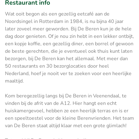
Restaurant info
Wat ooit begon als een gezellig eetcafé aan de
Noordsingel in Rotterdam in 1984, is nu bijna 40 jaar
later zoveel meer geworden. Bij De Beren kun je de hele
dag door genieten. Of je nou zin hebt in een lekker ontbijt,
een kopje koffie, een gezellig diner, een borrel of gewoon
de beste gerechten, die je eventueel ook thuis kunt laten
bezorgen, bij De Beren kan het allemaal. Met meer dan
50 restaurants en 30 bezorglocaties door heel
Nederland, hoef je nooit ver te zoeken voor een heerlijke
maaltijd.
Kom beregezellig langs bij De Beren in Veenendaal, te
vinden bij de afrit van de A12. Hier hangt een echt
huiskamergevoel, hebben ze een heerlijk terras en is er
een speeltoestel voor de kleine Berenvrienden. Het team
van De Beren staat altijd klaar met een grote glimlach!