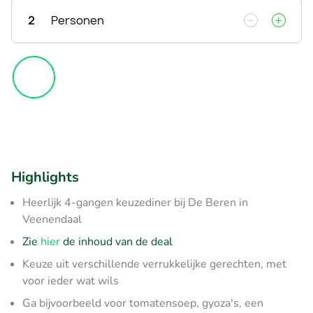
2
Personen
Highlights
Heerlijk 4-gangen keuzediner bij De Beren in
Veenendaal
Zie
hier
de inhoud van de deal
Keuze uit verschillende verrukkelijke gerechten, met
voor ieder wat wils
Ga bijvoorbeeld voor tomatensoep, gyoza's, een