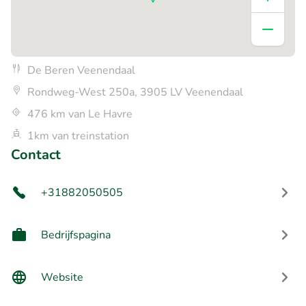
De Beren Veenendaal
Rondweg-West 250a, 3905 LV Veenendaal
476 km van Le Havre
1km van treinstation
Contact
+31882050505
Bedrijfspagina
Website