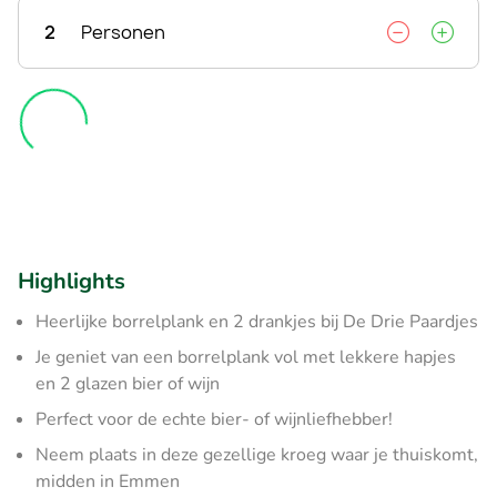
2
Personen
Highlights
Heerlijke borrelplank en 2 drankjes bij De Drie Paardjes
Je geniet van een borrelplank vol met lekkere hapjes
en 2 glazen bier of wijn
Perfect voor de echte bier- of wijnliefhebber!
Neem plaats in deze gezellige kroeg waar je thuiskomt,
midden in Emmen