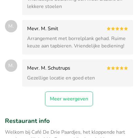
lekkere stoelen
M.
Mevr. M. Smit
Arrangement met borrelplank gehad. Ruime
keuze aan tapbieren. Vriendelijke bediening!
M.
Mevr. M. Schutrups
Gezellige locatie en goed eten
Meer weergeven
Restaurant info
Welkom bij Café De Drie Paardjes, het kloppende hart