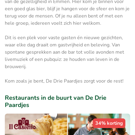
van de gezelligheid in Emmen. Hier kom je binnen voor
een goed glas bier, blijf je hangen voor de sfeer en kom je
terug voor de mensen. Of je nu alleen bent of met een
hele groep, iedereen voelt zich hier welkom.
Dit is een plek voor vaste gasten én nieuwe gezichten,
waar elke dag draait om gastvrijheid en beleving. Van
spontane gesprekken aan de bar tot volle avonden met
livemuziek of een pubquiz: ze houden van leven in de
brouwerij.
Kom zoals je bent, De Drie Paardjes zorgt voor de rest!
Restaurants in de buurt van De Drie
Paardjes
34% korting