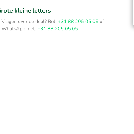
rote kleine letters
Vragen over de deal? Bel:
+31 88 205 05 05
of
WhatsApp met:
+31 88 205 05 05