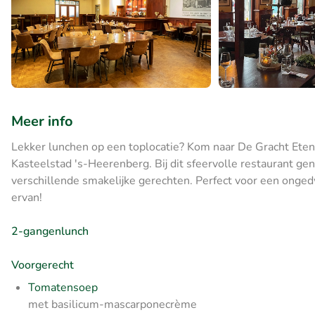
Meer info
Lekker lunchen op een toplocatie? Kom naar De Gracht Eten,
Kasteelstad 's-Heerenberg. Bij dit sfeervolle restaurant ge
verschillende smakelijke gerechten. Perfect voor een onged
ervan!
2-gangenlunch
Voorgerecht
Tomatensoep
met basilicum-mascarponecrème