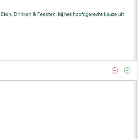
Eten, Drinken & Feesten: bij het hoofdgerecht keuze uit