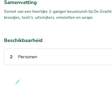
Samenvatting
Geniet van een heerlijke 2-gangen keuzelunch bij De Gracht 
broodjes, tosti's, uitsmijters, omeletten en wraps
Beschikbaarheid
2
Personen