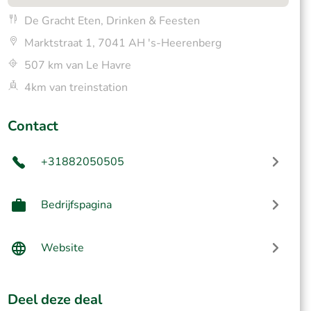
De Gracht Eten, Drinken & Feesten
Marktstraat 1, 7041 AH 's-Heerenberg
507 km van Le Havre
4km van treinstation
Contact
+31882050505
Bedrijfspagina
Website
Deel deze deal