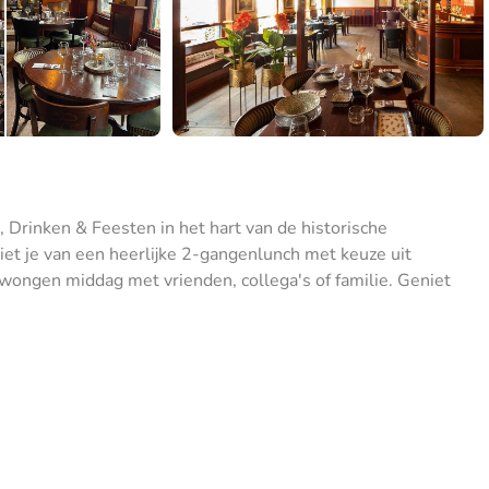
 Drinken & Feesten in het hart van de historische
niet je van een heerlijke 2-gangenlunch met keuze uit
wongen middag met vrienden, collega's of familie. Geniet