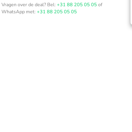
Vragen over de deal? Bel:
+31 88 205 05 05
of
WhatsApp met:
+31 88 205 05 05