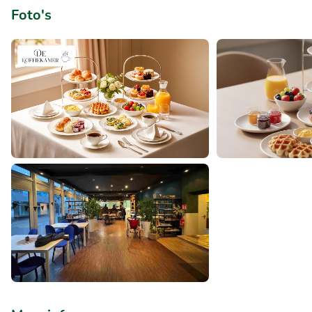
Foto's