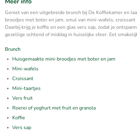
Meer info
Geniet van een uitgebreide brunch bij De Koffiekamer en laa
broodjes met boter en jam, smul van mini-wafels, croissant e
Daarbij krijg je koffie en een glas vers sap, zodat je ontspa
gezellige ochtend of middag in huiselijke sfeer. Eet smakelij
Brunch
Huisgemaakte mini-broodjes met boter en jam
Mini-wafels
Croissant
Mini-taartjes
Vers fruit
Roerei of yoghurt met fruit en granola
Koffie
Vers sap