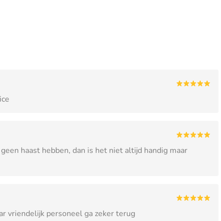
ice
 geen haast hebben, dan is het niet altijd handig maar
r vriendelijk personeel ga zeker terug