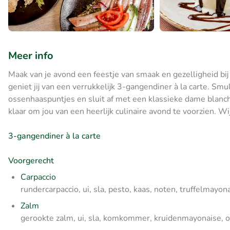
Meer info
Maak van je avond een feestje van smaak en gezelligheid bi
geniet jij van een verrukkelijk 3-gangendiner à la carte. Smul
ossenhaaspuntjes en sluit af met een klassieke dame blanche
klaar om jou van een heerlijk culinaire avond te voorzien. Wi
3-gangendiner à la carte
Voorgerecht
Carpaccio
rundercarpaccio, ui, sla, pesto, kaas, noten, truffelmayon
Zalm
gerookte zalm, ui, sla, komkommer, kruidenmayonaise, 