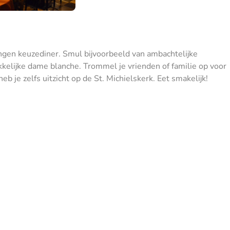
ngen keuzediner. Smul bijvoorbeeld van ambachtelijke
kkelijke dame blanche. Trommel je vrienden of familie op voor
eb je zelfs uitzicht op de St. Michielskerk. Eet smakelijk!