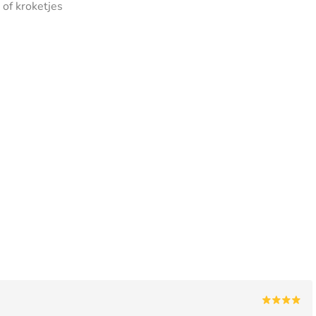
of kroketjes