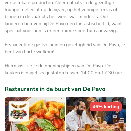
verse lokale producten. Neem plaats in de gezellige
lounge met zicht op de vijver, op het zonnige terras of
binnen in de zaak als het weer wat minder is. Ook
kinderen beleven bij De Pavo een fantastische tijd, want
speciaal voor hen is er een ruime speeltuin aanwezig.
Ervaar zelf de gastvrijheid en gezelligheid van De Pavo, je
bent van harte welkom!
Hiernaast zie je de openingstijden van De Pavo. De
keuken is dagelijks gesloten tussen 14.00 en 17.30 uur.
Restaurants in de buurt van De Pavo
46% korting