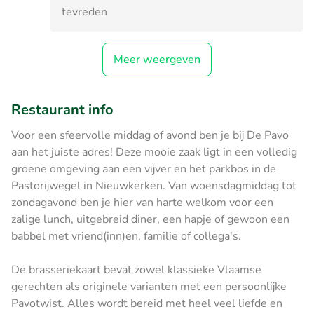
tevreden
Meer weergeven
Restaurant info
Voor een sfeervolle middag of avond ben je bij De Pavo
aan het juiste adres! Deze mooie zaak ligt in een volledig
groene omgeving aan een vijver en het parkbos in de
Pastorijwegel in Nieuwkerken. Van woensdagmiddag tot
zondagavond ben je hier van harte welkom voor een
zalige lunch, uitgebreid diner, een hapje of gewoon een
babbel met vriend(inn)en, familie of collega's.
De brasseriekaart bevat zowel klassieke Vlaamse
gerechten als originele varianten met een persoonlijke
Pavotwist. Alles wordt bereid met heel veel liefde en