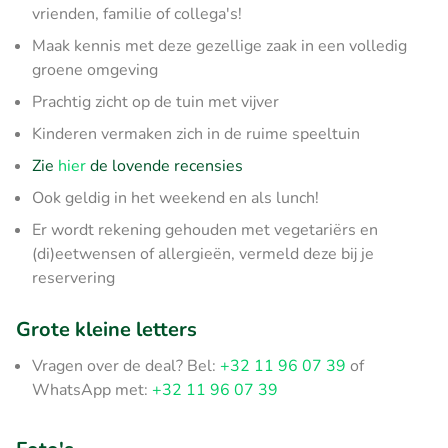
vrienden, familie of collega's!
Maak kennis met deze gezellige zaak in een volledig
groene omgeving
Prachtig zicht op de tuin met vijver
Kinderen vermaken zich in de ruime speeltuin
Zie
hier
de lovende recensies
Ook geldig in het weekend en als lunch!
Er wordt rekening gehouden met vegetariërs en
(di)eetwensen of allergieën, vermeld deze bij je
reservering
Grote kleine letters
Vragen over de deal? Bel:
+32 11 96 07 39
of
WhatsApp met:
+32 11 96 07 39