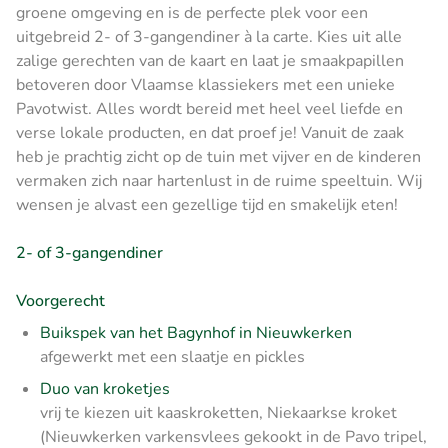
groene omgeving en is de perfecte plek voor een
uitgebreid 2- of 3-gangendiner à la carte. Kies uit alle
zalige gerechten van de kaart en laat je smaakpapillen
betoveren door Vlaamse klassiekers met een unieke
Pavotwist. Alles wordt bereid met heel veel liefde en
verse lokale producten, en dat proef je! Vanuit de zaak
heb je prachtig zicht op de tuin met vijver en de kinderen
vermaken zich naar hartenlust in de ruime speeltuin. Wij
wensen je alvast een gezellige tijd en smakelijk eten!
2- of 3-gangendiner
Voorgerecht
Buikspek van het Bagynhof in Nieuwkerken
afgewerkt met een slaatje en pickles
Duo van kroketjes
vrij te kiezen uit kaaskroketten, Niekaarkse kroket
(Nieuwkerken varkensvlees gekookt in de Pavo tripel,