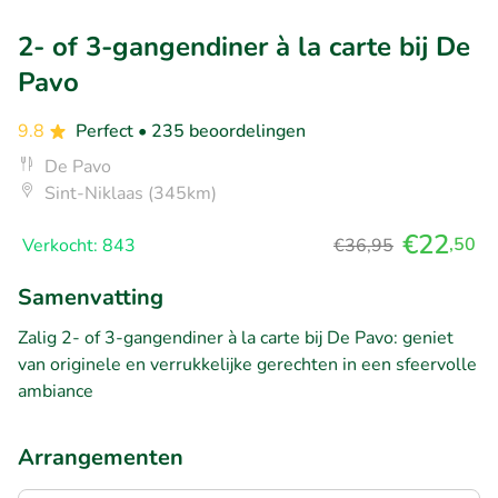
2- of 3-gangendiner à la carte bij De
Pavo
9.8
Perfect
• 235 beoordelingen
De Pavo
Sint-Niklaas (345km)
€22
,50
Verkocht: 843
€36,95
Samenvatting
Zalig 2- of 3-gangendiner à la carte bij De Pavo: geniet
van originele en verrukkelijke gerechten in een sfeervolle
ambiance
Arrangementen