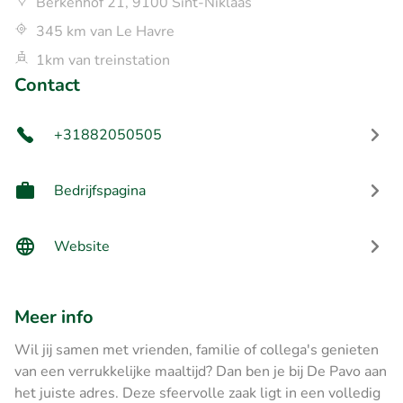
Berkenhof 21, 9100 Sint-Niklaas
345 km van Le Havre
1km van treinstation
Contact
+31882050505
Bedrijfspagina
Website
Meer info
Wil jij samen met vrienden, familie of collega's genieten
van een verrukkelijke maaltijd? Dan ben je bij De Pavo aan
het juiste adres. Deze sfeervolle zaak ligt in een volledig