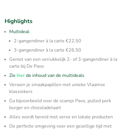
Highlights
Multideal:
2-gangendiner à la carte €22,50
3-gangendiner à la carte €26,50
Geniet van een verrukkelijk 2- of 3-gangendiner à la
carte bij De Pavo
Zie
hier
de inhoud van de multideals
Verwen je smaakpapillen met unieke Vlaamse
klassiekers
Ga bijvoorbeeld voor de scampi Pavo, pulled pork
burger en chocoladetaart
Alles wordt bereid met verse en lokale producten
De perfecte omgeving voor een gezellige tijd met